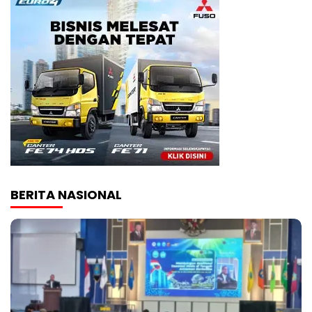
BERITA NASIONAL