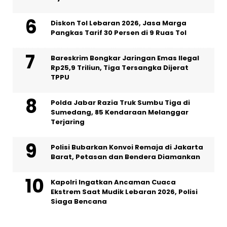
Diskon Tol Lebaran 2026, Jasa Marga
Pangkas Tarif 30 Persen di 9 Ruas Tol
Bareskrim Bongkar Jaringan Emas Ilegal
Rp25,9 Triliun, Tiga Tersangka Dijerat
TPPU
Polda Jabar Razia Truk Sumbu Tiga di
Sumedang, 85 Kendaraan Melanggar
Terjaring
Polisi Bubarkan Konvoi Remaja di Jakarta
Barat, Petasan dan Bendera Diamankan
Kapolri Ingatkan Ancaman Cuaca
Ekstrem Saat Mudik Lebaran 2026, Polisi
Siaga Bencana