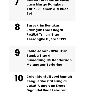
Jasa Marga Pangkas
Tarif 30 Persen di 9 Ruas
Tol
Bareskrim Bongkar
Jaringan Emas Ilegal
Rp25,9 Triliun, Tiga
Tersangka Dijerat TPPU
Polda Jabar Razia Truk
Sumbu Tiga di
Sumedang, 85 Kendaraan
Melanggar Terjaring
Calon Mantu Bobol Rumah
Pengusaha Catering di
Jakut, Uang dan Emas
Digondol Buat Lebaran