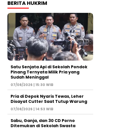
BERITA HUKRIM
Satu Senjata Api di Sekolah Pondok
Pinang Ternyata Milik Pria yang
Sudah Meninggal
07/08/2026 | 15:30 WIB
Pria di Depok Nyaris Tewas, Leher
Disayat Cutter Saat Tutup Warung
07/08/2026 | 14:53 WIB
Sabu, Ganja, dan 30 CD Porno
Ditemukan di Sekolah Swasta