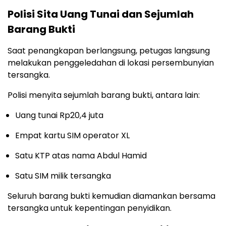
Polisi Sita Uang Tunai dan Sejumlah
Barang Bukti
Saat penangkapan berlangsung, petugas langsung
melakukan penggeledahan di lokasi persembunyian
tersangka.
Polisi menyita sejumlah barang bukti, antara lain:
Uang tunai Rp20,4 juta
Empat kartu SIM operator XL
Satu KTP atas nama Abdul Hamid
Satu SIM milik tersangka
Seluruh barang bukti kemudian diamankan bersama
tersangka untuk kepentingan penyidikan.