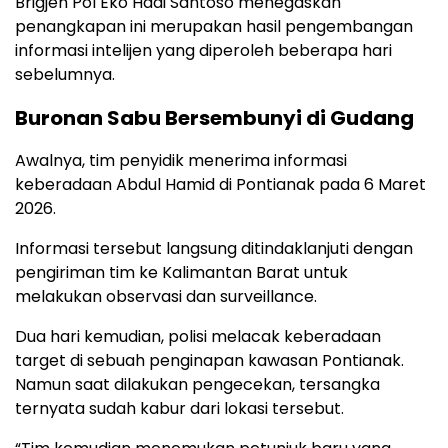
Brigjen Pol Eko Hadi Santoso menegaskan
penangkapan ini merupakan hasil pengembangan
informasi intelijen yang diperoleh beberapa hari
sebelumnya.
Buronan Sabu Bersembunyi di Gudang
Awalnya, tim penyidik menerima informasi
keberadaan Abdul Hamid di Pontianak pada 6 Maret
2026.
Informasi tersebut langsung ditindaklanjuti dengan
pengiriman tim ke Kalimantan Barat untuk
melakukan observasi dan surveillance.
Dua hari kemudian, polisi melacak keberadaan
target di sebuah penginapan kawasan Pontianak.
Namun saat dilakukan pengecekan, tersangka
ternyata sudah kabur dari lokasi tersebut.