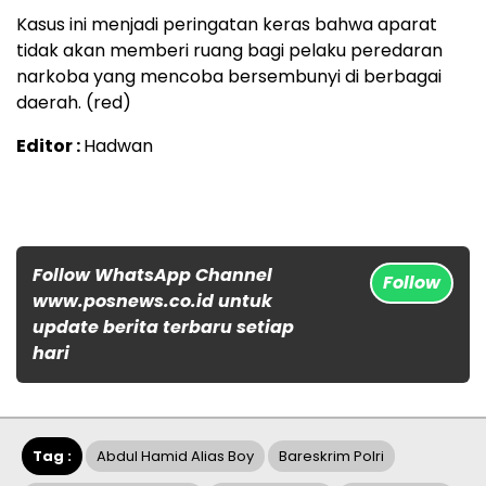
Kasus ini menjadi peringatan keras bahwa aparat
tidak akan memberi ruang bagi pelaku peredaran
narkoba yang mencoba bersembunyi di berbagai
daerah. (red)
Editor :
Hadwan
Follow WhatsApp Channel
Follow
www.posnews.co.id untuk
update berita terbaru setiap
hari
Tag :
Abdul Hamid Alias Boy
Bareskrim Polri