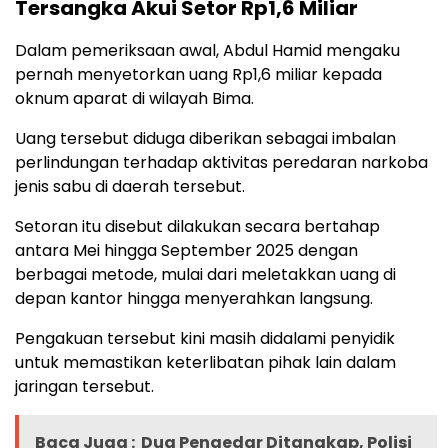
Tersangka Akui Setor Rp1,6 Miliar
Dalam pemeriksaan awal, Abdul Hamid mengaku
pernah menyetorkan uang Rp1,6 miliar kepada
oknum aparat di wilayah Bima.
Uang tersebut diduga diberikan sebagai imbalan
perlindungan terhadap aktivitas peredaran narkoba
jenis sabu di daerah tersebut.
Setoran itu disebut dilakukan secara bertahap
antara Mei hingga September 2025 dengan
berbagai metode, mulai dari meletakkan uang di
depan kantor hingga menyerahkan langsung.
Pengakuan tersebut kini masih didalami penyidik
untuk memastikan keterlibatan pihak lain dalam
jaringan tersebut.
Baca Juga :
Dua Pengedar Ditangkap, Polisi