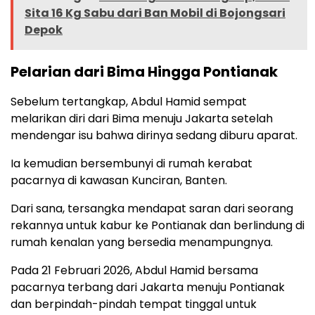
Sita 16 Kg Sabu dari Ban Mobil di Bojongsari
Depok
Pelarian dari Bima Hingga Pontianak
Sebelum tertangkap, Abdul Hamid sempat
melarikan diri dari Bima menuju Jakarta setelah
mendengar isu bahwa dirinya sedang diburu aparat.
Ia kemudian bersembunyi di rumah kerabat
pacarnya di kawasan Kunciran, Banten.
Dari sana, tersangka mendapat saran dari seorang
rekannya untuk kabur ke Pontianak dan berlindung di
rumah kenalan yang bersedia menampungnya.
Pada 21 Februari 2026, Abdul Hamid bersama
pacarnya terbang dari Jakarta menuju Pontianak
dan berpindah-pindah tempat tinggal untuk