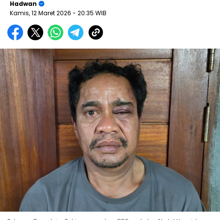
Hadwan
Kamis, 12 Maret 2026
- 20:35 WIB