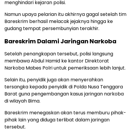
menghindari kejaran polisi.
Namun upaya pelarian itu akhirnya gagal setelah tim
Bareskrim berhasil melacak jejaknya hingga ke
gudang tempat persembunyian terakhir.
Bareskrim Dalami Jaringan Narkoba
Setelah penangkapan tersebut, polisi langsung
membawa Abdul Hamid ke kantor Direktorat
Narkoba Mabes Polri untuk pemeriksaan lebih lanjut.
Selain itu, penyidik juga akan menyerahkan
tersangka kepada penyidik di Polda Nusa Tenggara
Barat guna pengembangan kasus jaringan narkoba
di wilayah Bima.
Bareskrim menegaskan akan terus memburu pihak-
pihak lain yang diduga terlibat dalam jaringan
tersebut.