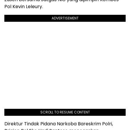
Pol Kevin Leleury.
ADVERTISEMENT
SCROLL TO RESUME CONTENT
Direktur Tindak Pidana Narkoba Bareskrim Polri,