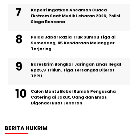
Kapolri Ingatkan Ancaman Cuaca
Ekstrem Saat Mudik Lebaran 2026, Polisi
Siaga Bencana
Polda Jabar Razia Truk Sumbu Tiga di
Sumedang, 85 Kendaraan Melanggar
Terjaring
Bareskrim Bongkar Jaringan Emas Ilegal
Rp25,9 Triliun, Tiga Tersangka Dijerat
TPPU
Calon Mantu Bobol Rumah Pengusaha
Catering di Jakut, Uang dan Emas
Digondol Buat Lebaran
BERITA HUKRIM