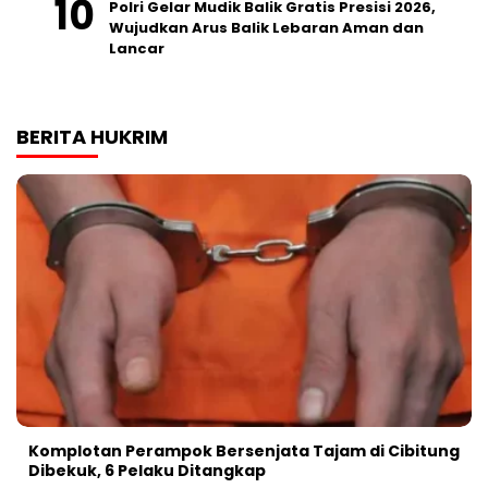
Polri Gelar Mudik Balik Gratis Presisi 2026,
Wujudkan Arus Balik Lebaran Aman dan
Lancar
BERITA HUKRIM
Komplotan Perampok Bersenjata Tajam di Cibitung
Dibekuk, 6 Pelaku Ditangkap