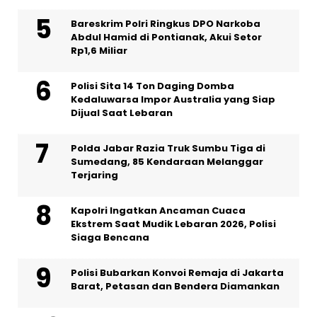
Bareskrim Polri Ringkus DPO Narkoba
Abdul Hamid di Pontianak, Akui Setor
Rp1,6 Miliar
Polisi Sita 14 Ton Daging Domba
Kedaluwarsa Impor Australia yang Siap
Dijual Saat Lebaran
Polda Jabar Razia Truk Sumbu Tiga di
Sumedang, 85 Kendaraan Melanggar
Terjaring
Kapolri Ingatkan Ancaman Cuaca
Ekstrem Saat Mudik Lebaran 2026, Polisi
Siaga Bencana
Polisi Bubarkan Konvoi Remaja di Jakarta
Barat, Petasan dan Bendera Diamankan