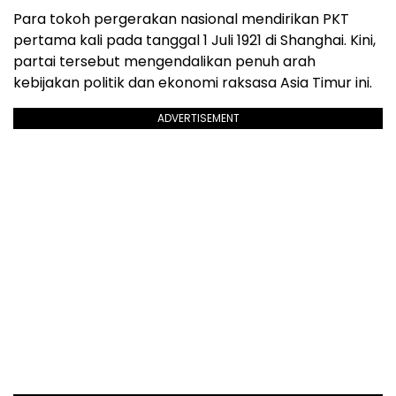
Para tokoh pergerakan nasional mendirikan PKT
pertama kali pada tanggal 1 Juli 1921 di Shanghai. Kini,
partai tersebut mengendalikan penuh arah
kebijakan politik dan ekonomi raksasa Asia Timur ini.
ADVERTISEMENT