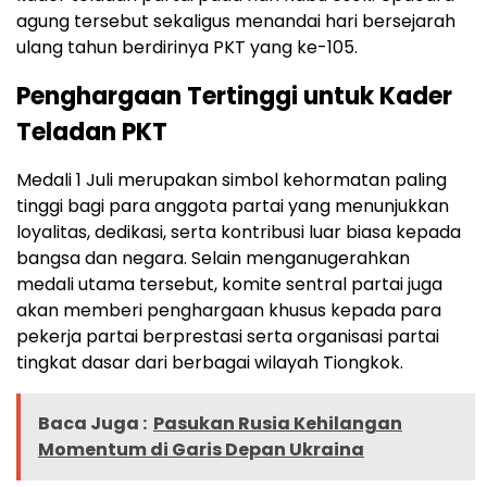
agung tersebut sekaligus menandai hari bersejarah
ulang tahun berdirinya PKT yang ke-105.
Penghargaan Tertinggi untuk Kader
Teladan PKT
Medali 1 Juli merupakan simbol kehormatan paling
tinggi bagi para anggota partai yang menunjukkan
loyalitas, dedikasi, serta kontribusi luar biasa kepada
bangsa dan negara. Selain menganugerahkan
medali utama tersebut, komite sentral partai juga
akan memberi penghargaan khusus kepada para
pekerja partai berprestasi serta organisasi partai
tingkat dasar dari berbagai wilayah Tiongkok.
Baca Juga :
Pasukan Rusia Kehilangan
Momentum di Garis Depan Ukraina