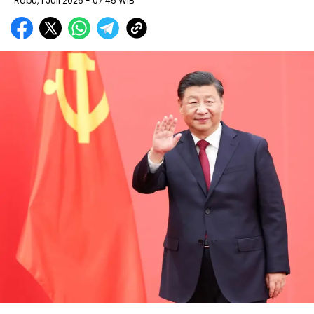
Rabu, 1 Juli 2026
- 07:45 WIB