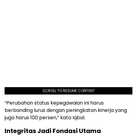
SCROLL TO RESUME CONTENT
“Perubahan status kepegawaian ini harus
berbanding lurus dengan peningkatan kinerja yang
juga harus 100 persen,” kata Iqbal.
Integritas Jadi Fondasi Utama