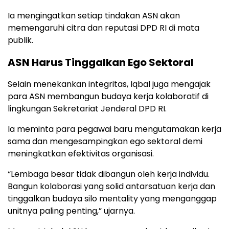
Ia mengingatkan setiap tindakan ASN akan
memengaruhi citra dan reputasi DPD RI di mata
publik.
ASN Harus Tinggalkan Ego Sektoral
Selain menekankan integritas, Iqbal juga mengajak
para ASN membangun budaya kerja kolaboratif di
lingkungan Sekretariat Jenderal DPD RI.
Ia meminta para pegawai baru mengutamakan kerja
sama dan mengesampingkan ego sektoral demi
meningkatkan efektivitas organisasi.
“Lembaga besar tidak dibangun oleh kerja individu.
Bangun kolaborasi yang solid antarsatuan kerja dan
tinggalkan budaya silo mentality yang menganggap
unitnya paling penting,” ujarnya.