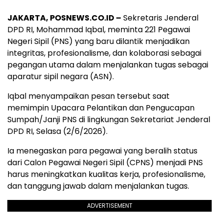
JAKARTA, POSNEWS.CO.ID –
Sekretaris Jenderal
DPD RI, Mohammad Iqbal, meminta 221 Pegawai
Negeri Sipil (PNS) yang baru dilantik menjadikan
integritas, profesionalisme, dan kolaborasi sebagai
pegangan utama dalam menjalankan tugas sebagai
aparatur sipil negara (ASN).
Iqbal menyampaikan pesan tersebut saat
memimpin Upacara Pelantikan dan Pengucapan
Sumpah/Janji PNS di lingkungan Sekretariat Jenderal
DPD RI, Selasa (2/6/2026).
Ia menegaskan para pegawai yang beralih status
dari Calon Pegawai Negeri Sipil (CPNS) menjadi PNS
harus meningkatkan kualitas kerja, profesionalisme,
dan tanggung jawab dalam menjalankan tugas.
ADVERTISEMENT