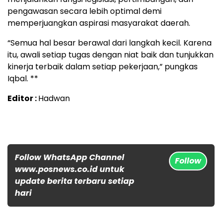
pengawasan secara lebih optimal demi
memperjuangkan aspirasi masyarakat daerah.
“Semua hal besar berawal dari langkah kecil. Karena
itu, awali setiap tugas dengan niat baik dan tunjukkan
kinerja terbaik dalam setiap pekerjaan,” pungkas
Iqbal. **
Editor :
Hadwan
Follow WhatsApp Channel
Follow
www.posnews.co.id untuk
update berita terbaru setiap
hari