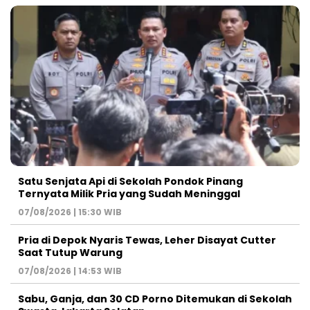
Satu Senjata Api di Sekolah Pondok Pinang
Ternyata Milik Pria yang Sudah Meninggal
07/08/2026 | 15:30 WIB
Pria di Depok Nyaris Tewas, Leher Disayat Cutter
Saat Tutup Warung
07/08/2026 | 14:53 WIB
Sabu, Ganja, dan 30 CD Porno Ditemukan di Sekolah