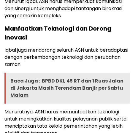
Menurut Iqbal, ASN harus memperkuat komunikasi
dan sinergi untuk menghadapi tantangan birokrasi
yang semakin kompleks.
Manfaatkan Teknologi dan Dorong
Inovasi
Iqbal juga mendorong seluruh ASN untuk beradaptasi
dengan perkembangan teknologi dan perubahan
zaman.
Baca Juga :
BPBD DKI, 45 RT dan 1 Ruas Jalan
di Jakarta Masih Terendam Banjir per Sabtu
Malam
Menurutnya, ASN harus memanfaatkan teknologi
untuk meningkatkan kualitas pelayanan publik serta
menciptakan tata kelola pemerintahan yang lebih