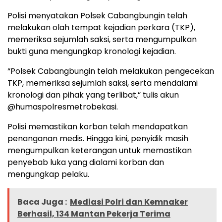
Polisi menyatakan Polsek Cabangbungin telah
melakukan olah tempat kejadian perkara (TKP),
memeriksa sejumlah saksi, serta mengumpulkan
bukti guna mengungkap kronologi kejadian.
“Polsek Cabangbungin telah melakukan pengecekan
TKP, memeriksa sejumlah saksi, serta mendalami
kronologi dan pihak yang terlibat,” tulis akun
@humaspolresmetrobekasi.
Polisi memastikan korban telah mendapatkan
penanganan medis. Hingga kini, penyidik masih
mengumpulkan keterangan untuk memastikan
penyebab luka yang dialami korban dan
mengungkap pelaku.
Baca Juga :
Mediasi Polri dan Kemnaker
Berhasil, 134 Mantan Pekerja Terima