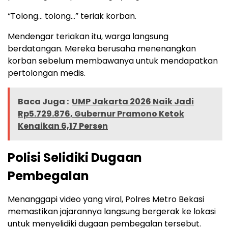
“Tolong… tolong…” teriak korban.
Mendengar teriakan itu, warga langsung
berdatangan. Mereka berusaha menenangkan
korban sebelum membawanya untuk mendapatkan
pertolongan medis.
Baca Juga :
UMP Jakarta 2026 Naik Jadi
Rp5.729.876, Gubernur Pramono Ketok
Kenaikan 6,17 Persen
Polisi Selidiki Dugaan
Pembegalan
Menanggapi video yang viral, Polres Metro Bekasi
memastikan jajarannya langsung bergerak ke lokasi
untuk menyelidiki dugaan pembegalan tersebut.