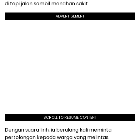
di tepi jalan sambil menahan sakit.
ADVERTISEMENT
SCROLL TO RESUME CONTENT
Dengan suara lirih, ia berulang kali meminta
pertolongan kepada warga yang melintas.