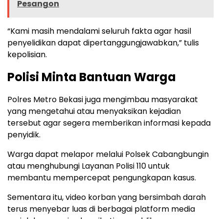
Pesangon
“Kami masih mendalami seluruh fakta agar hasil
penyelidikan dapat dipertanggungjawabkan,” tulis
kepolisian.
Polisi Minta Bantuan Warga
Polres Metro Bekasi juga mengimbau masyarakat
yang mengetahui atau menyaksikan kejadian
tersebut agar segera memberikan informasi kepada
penyidik.
Warga dapat melapor melalui Polsek Cabangbungin
atau menghubungi Layanan Polisi 110 untuk
membantu mempercepat pengungkapan kasus.
Sementara itu, video korban yang bersimbah darah
terus menyebar luas di berbagai platform media