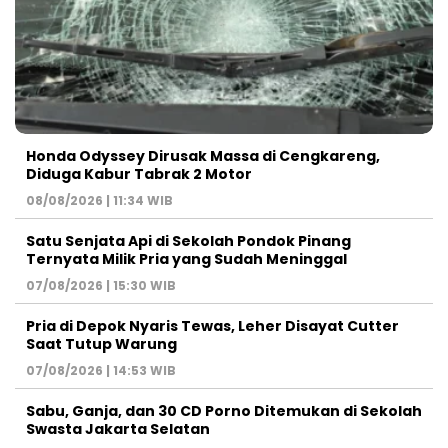
Honda Odyssey Dirusak Massa di Cengkareng,
Diduga Kabur Tabrak 2 Motor
08/08/2026 | 11:34 WIB
Satu Senjata Api di Sekolah Pondok Pinang
Ternyata Milik Pria yang Sudah Meninggal
07/08/2026 | 15:30 WIB
Pria di Depok Nyaris Tewas, Leher Disayat Cutter
Saat Tutup Warung
07/08/2026 | 14:53 WIB
Sabu, Ganja, dan 30 CD Porno Ditemukan di Sekolah
Swasta Jakarta Selatan