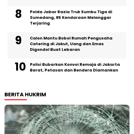
Polda Jabar Razia Truk Sumbu Tiga di
Sumedang, 85 Kendaraan Melanggar
Terjaring
Calon Mantu Bobol Rumah Pengusaha
Catering di Jakut, Uang dan Emas
Digondol Buat Lebaran
Polisi Bubarkan Konvoi Remaja di Jakarta
Barat, Petasan dan Bendera Diamankan
BERITA HUKRIM