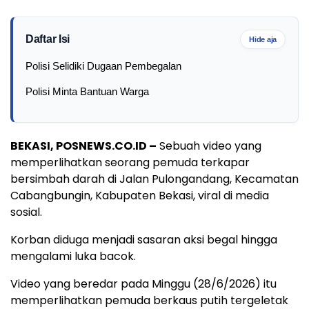
Daftar Isi
Hide aja
Polisi Selidiki Dugaan Pembegalan
Polisi Minta Bantuan Warga
BEKASI, POSNEWS.CO.ID –
Sebuah video yang
memperlihatkan seorang pemuda terkapar
bersimbah darah di Jalan Pulongandang, Kecamatan
Cabangbungin, Kabupaten Bekasi, viral di media
sosial.
Korban diduga menjadi sasaran aksi begal hingga
mengalami luka bacok.
Video yang beredar pada Minggu (28/6/2026) itu
memperlihatkan pemuda berkaus putih tergeletak