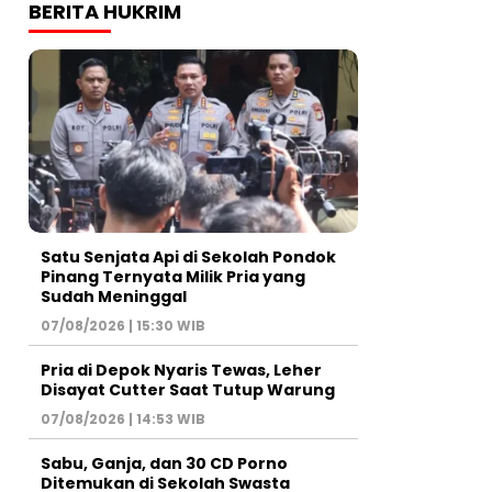
BERITA HUKRIM
Satu Senjata Api di Sekolah Pondok
Pinang Ternyata Milik Pria yang
Sudah Meninggal
07/08/2026 | 15:30 WIB
Pria di Depok Nyaris Tewas, Leher
Disayat Cutter Saat Tutup Warung
07/08/2026 | 14:53 WIB
Sabu, Ganja, dan 30 CD Porno
Ditemukan di Sekolah Swasta