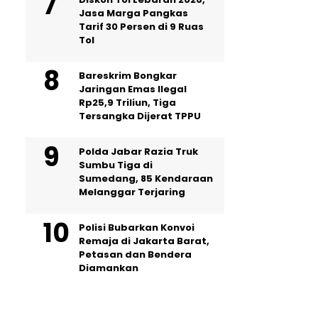
Jasa Marga Pangkas
Tarif 30 Persen di 9 Ruas
Tol
Bareskrim Bongkar
Jaringan Emas Ilegal
Rp25,9 Triliun, Tiga
Tersangka Dijerat TPPU
Polda Jabar Razia Truk
Sumbu Tiga di
Sumedang, 85 Kendaraan
Melanggar Terjaring
Polisi Bubarkan Konvoi
Remaja di Jakarta Barat,
Petasan dan Bendera
Diamankan