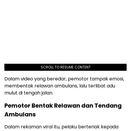
SCROLL TO RESUME CONTENT
Dalam video yang beredar, pemotor tampak emosi,
membentak relawan ambulans, lalu terlibat adu
mulut di tengah jalan.
Pemotor Bentak Relawan dan Tendang
Ambulans
Dalam rekaman viral itu, pelaku berteriak kepada