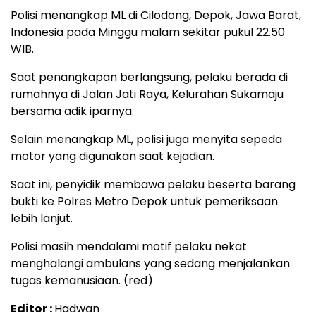
Polisi menangkap ML di Cilodong, Depok, Jawa Barat,
Indonesia pada Minggu malam sekitar pukul 22.50
WIB.
Saat penangkapan berlangsung, pelaku berada di
rumahnya di Jalan Jati Raya, Kelurahan Sukamaju
bersama adik iparnya.
Selain menangkap ML, polisi juga menyita sepeda
motor yang digunakan saat kejadian.
Saat ini, penyidik membawa pelaku beserta barang
bukti ke Polres Metro Depok untuk pemeriksaan
lebih lanjut.
Polisi masih mendalami motif pelaku nekat
menghalangi ambulans yang sedang menjalankan
tugas kemanusiaan. (red)
Editor :
Hadwan