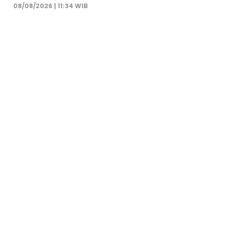
08/08/2026 | 11:34 WIB