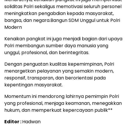
soliditas Polri sekaligus memotivasi seluruh personel
meningkatkan pengabdian kepada masyarakat,
bangsa, dan negara.Bangun SDM Unggul untuk Polri
Modern
Kenaikan pangkat ini juga menjadi bagian dari upaya
Polri membangun sumber daya manusia yang
unggul, profesional, dan berintegritas.
Dengan penguatan kualitas kepemimpinan, Polri
menargetkan pelayanan yang semakin modern,
responsif, transparan, dan berorientasi pada
kepentingan masyarakat.
Momentum ini mendorong lahirnya pemimpin Polri
yang profesional, menjaga keamanan, menegakkan
hukum, dan memperkuat kepercayaan publik**
Editor :
Hadwan