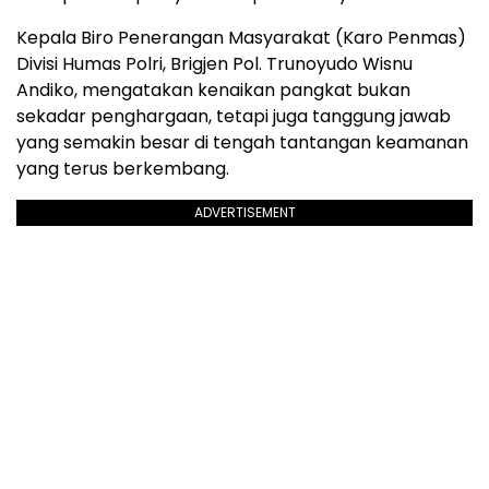
Kepala Biro Penerangan Masyarakat (Karo Penmas)
Divisi Humas Polri, Brigjen Pol. Trunoyudo Wisnu
Andiko, mengatakan kenaikan pangkat bukan
sekadar penghargaan, tetapi juga tanggung jawab
yang semakin besar di tengah tantangan keamanan
yang terus berkembang.
ADVERTISEMENT