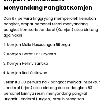
Menyandang Pangkat Komjen
Dari 87 perwira tinggi yang memperoleh kenaikan
pangkat, empat personel resmi menyandang
pangkat Komisaris Jenderal (Komjen) atau bintang
tiga, yakni:
Komjen Mulia Hasudungan Ritonga
Komjen Gatot Tri Suryanta
Komjen Helmy Santika
Komjen Rudi Setiawan
Selain itu, 30 perwira naik pangkat menjadi Inspektur
Jenderal (Irjen) atau bintang dua, sedangkan 53
personel lainnya resmi menyandang pangkat
Brigadir Jenderal (Brigjen) atau bintang satu.