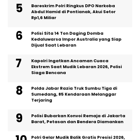
Bareskrim Polri Ringkus DPO Narkoba
Abdul Hamid di Pontianak, Akui Setor
Rp1,6 Miliar
Polisi Sita 14 Ton Daging Domba
Kedaluwarsa Impor Australia yang Siap
Dijual Saat Lebaran
Kapolri Ingatkan Ancaman Cuaca
Ekstrem Saat Mudik Lebaran 2026, Polisi
Siaga Bencana
Polda Jabar Razia Truk Sumbu Tiga di
Sumedang, 85 Kendaraan Melanggar
Terjaring
Polisi Bubarkan Konvoi Remaja di Jakarta
Barat, Petasan dan Bendera Diamankan
Polri Gelar Mudik Balik Gratis Presisi 2026,