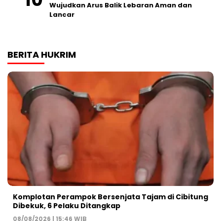
Wujudkan Arus Balik Lebaran Aman dan
Lancar
BERITA HUKRIM
Komplotan Perampok Bersenjata Tajam di Cibitung
Dibekuk, 6 Pelaku Ditangkap
08/08/2026 | 15:46 WIB