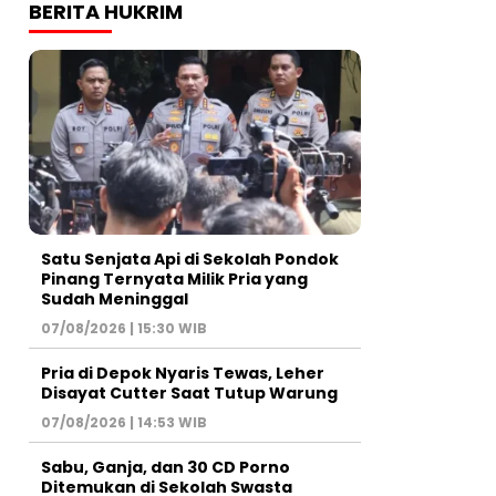
BERITA HUKRIM
Satu Senjata Api di Sekolah Pondok
Pinang Ternyata Milik Pria yang
Sudah Meninggal
07/08/2026 | 15:30 WIB
Pria di Depok Nyaris Tewas, Leher
Disayat Cutter Saat Tutup Warung
07/08/2026 | 14:53 WIB
Sabu, Ganja, dan 30 CD Porno
Ditemukan di Sekolah Swasta