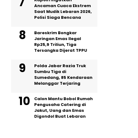
Ancaman Cuaca Ekstrem
Saat Mudik Lebaran 2026,
Polisi Siaga Bencana
Bareskrim Bongkar
Jaringan Emas Ilegal
Rp25,9 Triliun, Tiga
Tersangka Dijerat TPPU
Polda Jabar Razia Truk
Sumbu Tiga di
Sumedang, 85 Kendaraan
Melanggar Terjaring
Calon Mantu Bobol Rumah
Pengusaha Catering di
Jakut, Uang dan Emas
Digondol Buat Lebaran