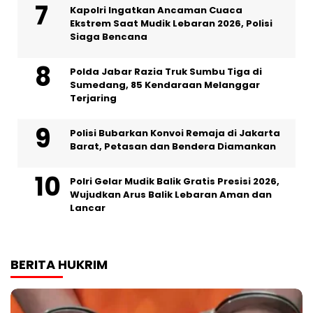
Kapolri Ingatkan Ancaman Cuaca
Ekstrem Saat Mudik Lebaran 2026, Polisi
Siaga Bencana
Polda Jabar Razia Truk Sumbu Tiga di
Sumedang, 85 Kendaraan Melanggar
Terjaring
Polisi Bubarkan Konvoi Remaja di Jakarta
Barat, Petasan dan Bendera Diamankan
Polri Gelar Mudik Balik Gratis Presisi 2026,
Wujudkan Arus Balik Lebaran Aman dan
Lancar
BERITA HUKRIM