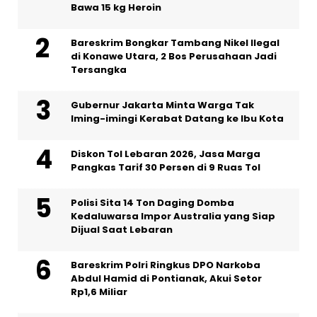
Bawa 15 kg Heroin
Bareskrim Bongkar Tambang Nikel Ilegal
di Konawe Utara, 2 Bos Perusahaan Jadi
Tersangka
Gubernur Jakarta Minta Warga Tak
Iming-imingi Kerabat Datang ke Ibu Kota
Diskon Tol Lebaran 2026, Jasa Marga
Pangkas Tarif 30 Persen di 9 Ruas Tol
Polisi Sita 14 Ton Daging Domba
Kedaluwarsa Impor Australia yang Siap
Dijual Saat Lebaran
Bareskrim Polri Ringkus DPO Narkoba
Abdul Hamid di Pontianak, Akui Setor
Rp1,6 Miliar