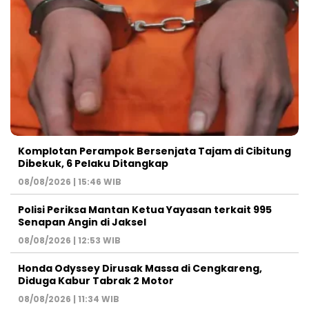
Komplotan Perampok Bersenjata Tajam di Cibitung
Dibekuk, 6 Pelaku Ditangkap
08/08/2026 | 15:46 WIB
Polisi Periksa Mantan Ketua Yayasan terkait 995
Senapan Angin di Jaksel
08/08/2026 | 12:53 WIB
Honda Odyssey Dirusak Massa di Cengkareng,
Diduga Kabur Tabrak 2 Motor
08/08/2026 | 11:34 WIB