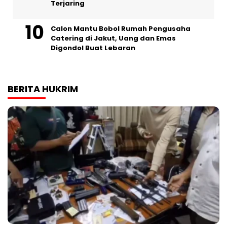
Terjaring
Calon Mantu Bobol Rumah Pengusaha
Catering di Jakut, Uang dan Emas
Digondol Buat Lebaran
BERITA HUKRIM