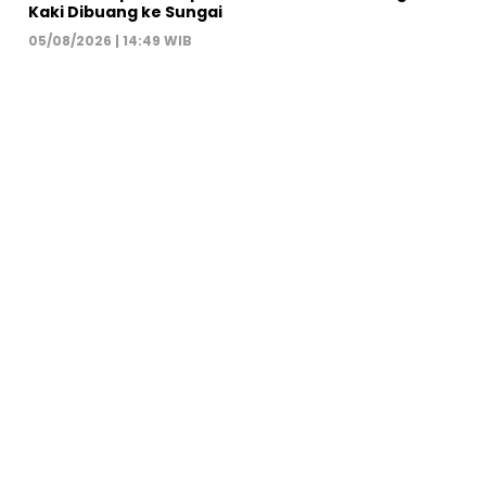
Kaki Dibuang ke Sungai
05/08/2026 | 14:49 WIB