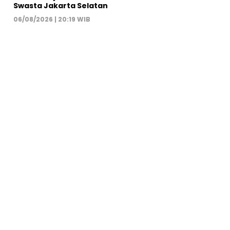
Swasta Jakarta Selatan
06/08/2026 | 20:19 WIB