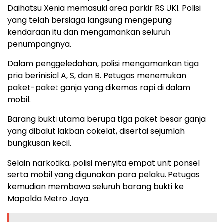
Daihatsu Xenia memasuki area parkir RS UKI. Polisi
yang telah bersiaga langsung mengepung
kendaraan itu dan mengamankan seluruh
penumpangnya.
Dalam penggeledahan, polisi mengamankan tiga
pria berinisial A, S, dan B. Petugas menemukan
paket-paket ganja yang dikemas rapi di dalam
mobil.
Barang bukti utama berupa tiga paket besar ganja
yang dibalut lakban cokelat, disertai sejumlah
bungkusan kecil.
Selain narkotika, polisi menyita empat unit ponsel
serta mobil yang digunakan para pelaku. Petugas
kemudian membawa seluruh barang bukti ke
Mapolda Metro Jaya.