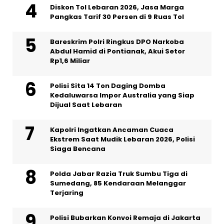
Diskon Tol Lebaran 2026, Jasa Marga
Pangkas Tarif 30 Persen di 9 Ruas Tol
Bareskrim Polri Ringkus DPO Narkoba
Abdul Hamid di Pontianak, Akui Setor
Rp1,6 Miliar
Polisi Sita 14 Ton Daging Domba
Kedaluwarsa Impor Australia yang Siap
Dijual Saat Lebaran
Kapolri Ingatkan Ancaman Cuaca
Ekstrem Saat Mudik Lebaran 2026, Polisi
Siaga Bencana
Polda Jabar Razia Truk Sumbu Tiga di
Sumedang, 85 Kendaraan Melanggar
Terjaring
Polisi Bubarkan Konvoi Remaja di Jakarta