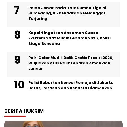
Polda Jabar Razia Truk Sumbu Tiga di
Sumedang, 85 Kendaraan Melanggar
Terjaring
Kapolri Ingatkan Ancaman Cuaca
Ekstrem Saat Mudik Lebaran 2026, Polisi
Siaga Bencana
Polri Gelar Mudik Balik Gratis Presisi 2026,
Wujudkan Arus Balik Lebaran Aman dan
Lancar
Polisi Bubarkan Konvoi Remaja di Jakarta
Barat, Petasan dan Bendera Diamankan
BERITA HUKRIM