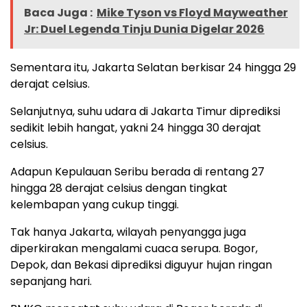
Baca Juga :
Mike Tyson vs Floyd Mayweather
Jr: Duel Legenda Tinju Dunia Digelar 2026
Sementara itu, Jakarta Selatan berkisar 24 hingga 29
derajat celsius.
Selanjutnya, suhu udara di Jakarta Timur diprediksi
sedikit lebih hangat, yakni 24 hingga 30 derajat
celsius.
Adapun Kepulauan Seribu berada di rentang 27
hingga 28 derajat celsius dengan tingkat
kelembapan yang cukup tinggi.
Tak hanya Jakarta, wilayah penyangga juga
diperkirakan mengalami cuaca serupa. Bogor,
Depok, dan Bekasi diprediksi diguyur hujan ringan
sepanjang hari.