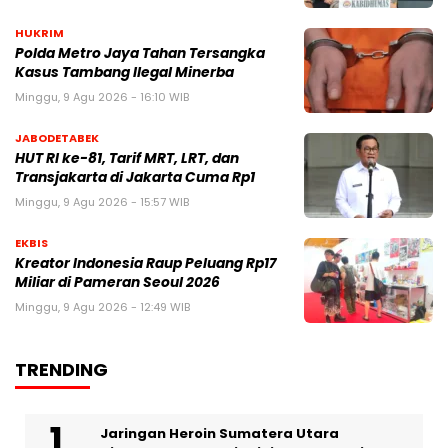
HUKRIM
Polda Metro Jaya Tahan Tersangka
Kasus Tambang Ilegal Minerba
Minggu, 9 Agu 2026 - 16:10 WIB
JABODETABEK
HUT RI ke-81, Tarif MRT, LRT, dan
Transjakarta di Jakarta Cuma Rp1
Minggu, 9 Agu 2026 - 15:57 WIB
EKBIS
Kreator Indonesia Raup Peluang Rp17
Miliar di Pameran Seoul 2026
Minggu, 9 Agu 2026 - 12:49 WIB
TRENDING
Jaringan Heroin Sumatera Utara