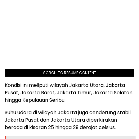
SCROLL TO RESUME CONTENT
Kondisi ini meliputi wilayah Jakarta Utara, Jakarta
Pusat, Jakarta Barat, Jakarta Timur, Jakarta Selatan
hingga Kepulauan Seribu.
Suhu udara di wilayah Jakarta juga cenderung stabil.
Jakarta Pusat dan Jakarta Utara diperkirakan
berada di kisaran 25 hingga 29 derajat celsius.