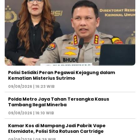
Polisi Selidiki Peran Pegawai Kejagung dalam
Kematian Misterius Sutrimo
09/08/2026 | 16:23 WIB
Polda Metro Jaya Tahan Tersangka Kasus
Tambang Ilegal Minerba
09/08/2026 | 16:10 WIB
Kamar Kos di Mampang Jadi Pabrik Vape
Etomidate, Polisi Sita Ratusan Cartridge
09/08/2026 | 09:39 WIB