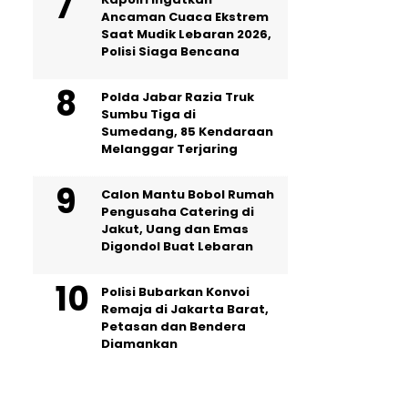
Ancaman Cuaca Ekstrem
Saat Mudik Lebaran 2026,
Polisi Siaga Bencana
Polda Jabar Razia Truk
Sumbu Tiga di
Sumedang, 85 Kendaraan
Melanggar Terjaring
Calon Mantu Bobol Rumah
Pengusaha Catering di
Jakut, Uang dan Emas
Digondol Buat Lebaran
Polisi Bubarkan Konvoi
Remaja di Jakarta Barat,
Petasan dan Bendera
Diamankan