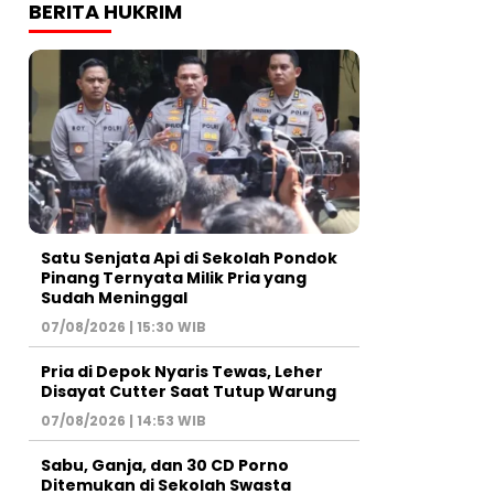
BERITA HUKRIM
Satu Senjata Api di Sekolah Pondok
Pinang Ternyata Milik Pria yang
Sudah Meninggal
07/08/2026 | 15:30 WIB
Pria di Depok Nyaris Tewas, Leher
Disayat Cutter Saat Tutup Warung
07/08/2026 | 14:53 WIB
Sabu, Ganja, dan 30 CD Porno
Ditemukan di Sekolah Swasta