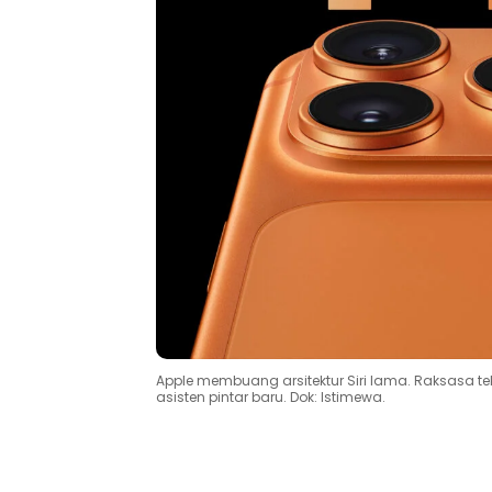
Apple membuang arsitektur Siri lama. Raksasa 
asisten pintar baru. Dok: Istimewa.