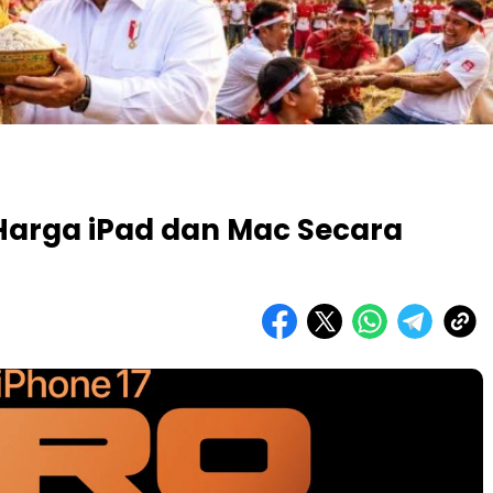
Harga iPad dan Mac Secara