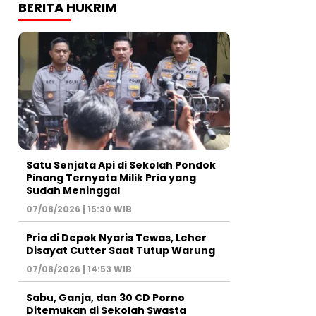
BERITA HUKRIM
Satu Senjata Api di Sekolah Pondok
Pinang Ternyata Milik Pria yang
Sudah Meninggal
07/08/2026 | 15:30 WIB
Pria di Depok Nyaris Tewas, Leher
Disayat Cutter Saat Tutup Warung
07/08/2026 | 14:53 WIB
Sabu, Ganja, dan 30 CD Porno
Ditemukan di Sekolah Swasta