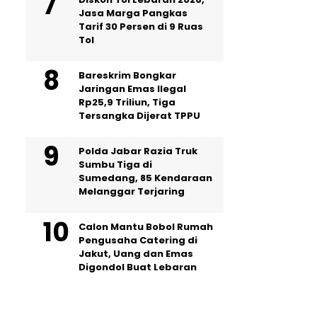
Jasa Marga Pangkas
Tarif 30 Persen di 9 Ruas
Tol
Bareskrim Bongkar
Jaringan Emas Ilegal
Rp25,9 Triliun, Tiga
Tersangka Dijerat TPPU
Polda Jabar Razia Truk
Sumbu Tiga di
Sumedang, 85 Kendaraan
Melanggar Terjaring
Calon Mantu Bobol Rumah
Pengusaha Catering di
Jakut, Uang dan Emas
Digondol Buat Lebaran