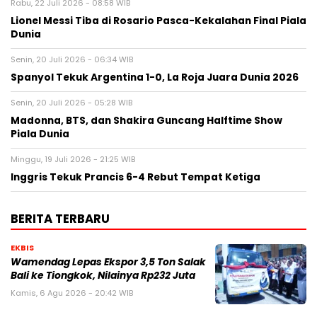
Rabu, 22 Juli 2026 - 08:58 WIB
Lionel Messi Tiba di Rosario Pasca-Kekalahan Final Piala
Dunia
Senin, 20 Juli 2026 - 06:34 WIB
Spanyol Tekuk Argentina 1-0, La Roja Juara Dunia 2026
Senin, 20 Juli 2026 - 05:28 WIB
Madonna, BTS, dan Shakira Guncang Halftime Show
Piala Dunia
Minggu, 19 Juli 2026 - 21:25 WIB
Inggris Tekuk Prancis 6-4 Rebut Tempat Ketiga
BERITA TERBARU
EKBIS
Wamendag Lepas Ekspor 3,5 Ton Salak
Bali ke Tiongkok, Nilainya Rp232 Juta
Kamis, 6 Agu 2026 - 20:42 WIB