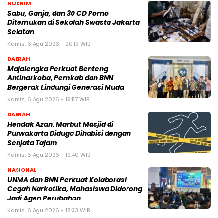
HUKRIM
Sabu, Ganja, dan 30 CD Porno
Ditemukan di Sekolah Swasta Jakarta
Selatan
Kamis, 6 Agu 2026 - 20:19 WIB
DAERAH
Majalengka Perkuat Benteng
Antinarkoba, Pemkab dan BNN
Bergerak Lindungi Generasi Muda
Kamis, 6 Agu 2026 - 19:57 WIB
DAERAH
Hendak Azan, Marbut Masjid di
Purwakarta Diduga Dihabisi dengan
Senjata Tajam
Kamis, 6 Agu 2026 - 19:40 WIB
NASIONAL
UNMA dan BNN Perkuat Kolaborasi
Cegah Narkotika, Mahasiswa Didorong
Jadi Agen Perubahan
Kamis, 6 Agu 2026 - 18:33 WIB