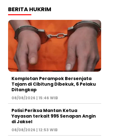
BERITA HUKRIM
Komplotan Perampok Bersenjata
Tajam di Cibitung Dibekuk, 6 Pelaku
Ditangkap
08/08/2026 | 15:46 WIB
Polisi Periksa Mantan Ketua
Yayasan terkait 995 Senapan Angin
di Jaksel
08/08/2026 | 12:53 WIB