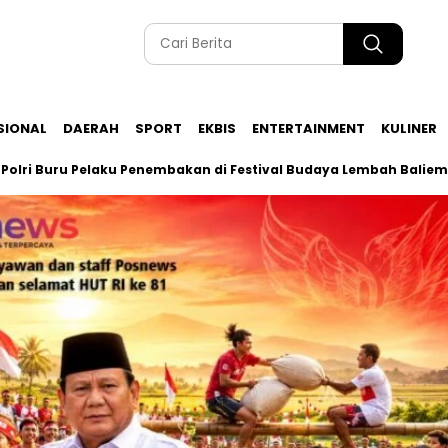
SIONAL
DAERAH
SPORT
EKBIS
ENTERTAINMENT
KULINER
u Pelaku Penembakan di Festival Budaya Lembah Baliem 2026