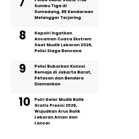
Sumbu Tiga di
Sumedang, 85 Kendaraan
Melanggar Terjaring
Kapolri Ingatkan
Ancaman Cuaca Ekstrem
Saat Mudik Lebaran 2026,
Polisi Siaga Bencana
Polisi Bubarkan Konvoi
Remaja di Jakarta Barat,
Petasan dan Bendera
Diamankan
Polri Gelar Mudik Balik
Gratis Presisi 2026,
Wujudkan Arus Balik
Lebaran Aman dan
Lancar