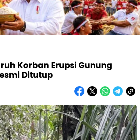
ruh Korban Erupsi Gunung
esmi Ditutup