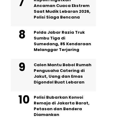
Ancaman Cuaca Ekstrem
Saat Mudik Lebaran 2026,
Polisi Siaga Bencana
Polda Jabar Razia Truk
Sumbu Tiga di
Sumedang, 85 Kendaraan
Melanggar Terjaring
Calon Mantu Bobol Rumah
Pengusaha Catering di
Jakut, Uang dan Emas
Digondol Buat Lebaran
Polisi Bubarkan Konvoi
Remaja di Jakarta Barat,
Petasan dan Bendera
Diamankan