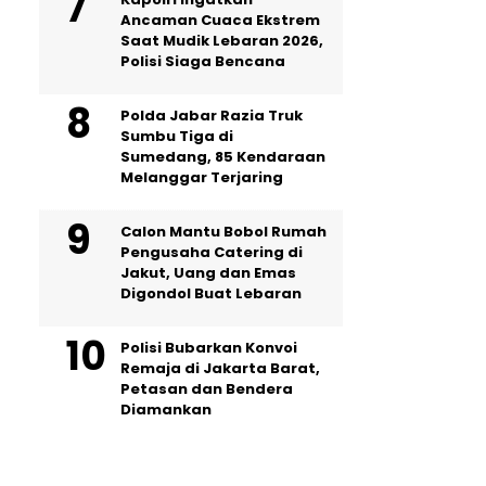
Ancaman Cuaca Ekstrem
Saat Mudik Lebaran 2026,
Polisi Siaga Bencana
Polda Jabar Razia Truk
Sumbu Tiga di
Sumedang, 85 Kendaraan
Melanggar Terjaring
Calon Mantu Bobol Rumah
Pengusaha Catering di
Jakut, Uang dan Emas
Digondol Buat Lebaran
Polisi Bubarkan Konvoi
Remaja di Jakarta Barat,
Petasan dan Bendera
Diamankan