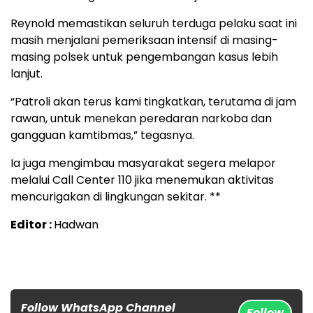
Reynold memastikan seluruh terduga pelaku saat ini
masih menjalani pemeriksaan intensif di masing-
masing polsek untuk pengembangan kasus lebih
lanjut.
“Patroli akan terus kami tingkatkan, terutama di jam
rawan, untuk menekan peredaran narkoba dan
gangguan kamtibmas,” tegasnya.
Ia juga mengimbau masyarakat segera melapor
melalui Call Center 110 jika menemukan aktivitas
mencurigakan di lingkungan sekitar. **
Editor :
Hadwan
Follow WhatsApp Channel
Follow