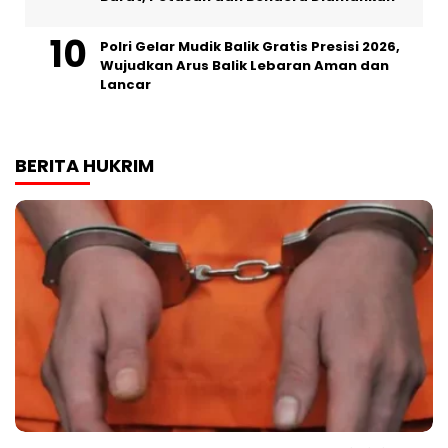
Polri Gelar Mudik Balik Gratis Presisi 2026,
Wujudkan Arus Balik Lebaran Aman dan
Lancar
BERITA HUKRIM