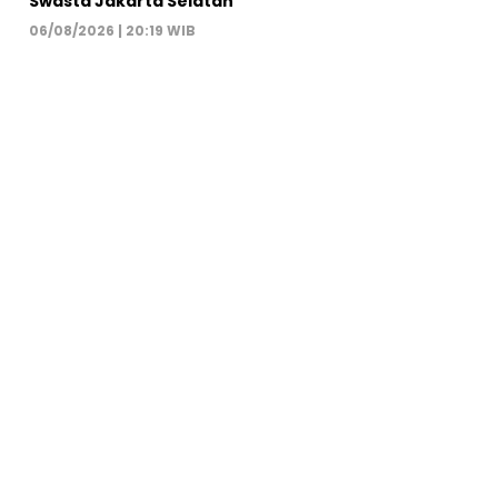
Swasta Jakarta Selatan
06/08/2026 | 20:19 WIB