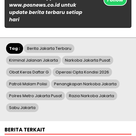
www.posnews.co.id untuk
update berita terbaru setiap
hari
Tag :
Berita Jakarta Terbaru
Kriminal Jalanan Jakarta
Narkoba Jakarta Pusat
Obat Keras Daftar G
Operasi Cipta Kondisi 2026
Patroli Malam Polisi
Penangkapan Narkoba Jakarta
Polres Metro Jakarta Pusat
Razia Narkoba Jakarta
Sabu Jakarta
BERITA TERKAIT