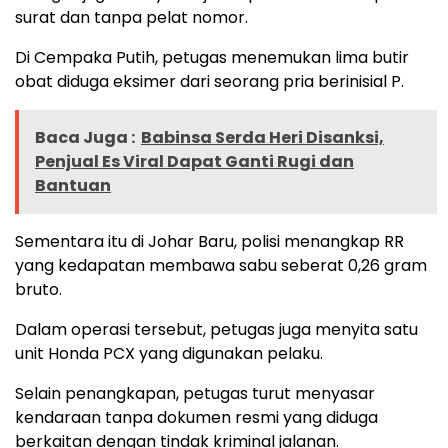
surat dan tanpa pelat nomor.
Di Cempaka Putih, petugas menemukan lima butir
obat diduga eksimer dari seorang pria berinisial P.
Baca Juga :
Babinsa Serda Heri Disanksi,
Penjual Es Viral Dapat Ganti Rugi dan
Bantuan
Sementara itu di Johar Baru, polisi menangkap RR
yang kedapatan membawa sabu seberat 0,26 gram
bruto.
Dalam operasi tersebut, petugas juga menyita satu
unit Honda PCX yang digunakan pelaku.
Selain penangkapan, petugas turut menyasar
kendaraan tanpa dokumen resmi yang diduga
berkaitan dengan tindak kriminal jalanan.