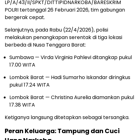
LP/A/43/II/SPKT/DITTIPIDNARKOBA/BARESKRIM
POLRI tertanggal 26 Februari 2026, tim gabungan
bergerak cepat.
Selanjutnya, pada Rabu (22/4/2026), polisi
melakukan penangkapan serentak di tiga lokasi
berbeda di Nusa Tenggara Barat:
Sumbawa — Virda Virginia Pahlevi ditangkap pukul
17.00 WITA
Lombok Barat — Hadi Sumarho Iskandar diringkus
pukul 17.24 WITA
Lombok Barat — Christina Aurelia diamankan pukul
17.38 WITA
Ketiganya langsung ditetapkan sebagai tersangka.
Peran Keluarga: Tampung dan Cuci