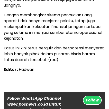
uangnya.
Dengan membongkar skema pencucian uang,
aparat tidak hanya menjerat pelaku, tetapi juga
melumpuhkan kekuatan finansial jaringan narkoba
yang selama ini menjadi sumber utama operasional
kejahatan.
Kasus ini kini terus bergulir dan berpotensi menyeret
lebih banyak pihak dalam pusaran bisnis haram
lintas daerah tersebut. (red)
Editor :
Hadwan
Follow WhatsApp Channel
Follow
www.posnews.co.id untuk