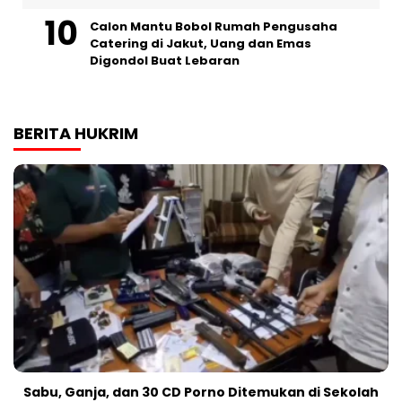
Calon Mantu Bobol Rumah Pengusaha
Catering di Jakut, Uang dan Emas
Digondol Buat Lebaran
BERITA HUKRIM
Sabu, Ganja, dan 30 CD Porno Ditemukan di Sekolah