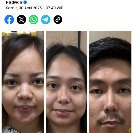
Hadwan
Kamis, 30 April 2026
- 07:49 WIB