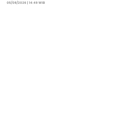
05/08/2026 | 14:49 WIB