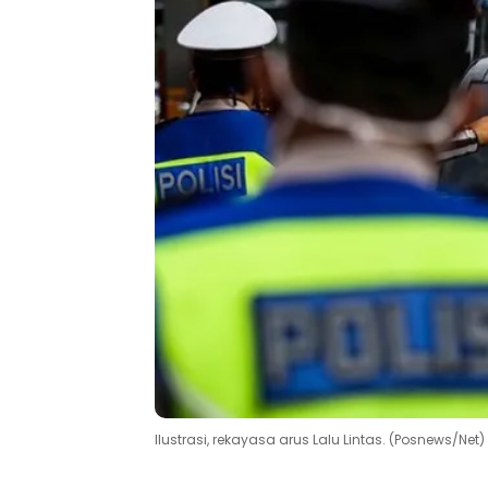
Ilustrasi, rekayasa arus Lalu Lintas. (Posnews/Net)