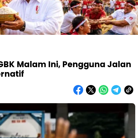
 GBK Malam Ini, Pengguna Jalan
rnatif