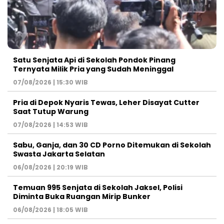
Satu Senjata Api di Sekolah Pondok Pinang
Ternyata Milik Pria yang Sudah Meninggal
07/08/2026 | 15:30 WIB
Pria di Depok Nyaris Tewas, Leher Disayat Cutter
Saat Tutup Warung
07/08/2026 | 14:53 WIB
Sabu, Ganja, dan 30 CD Porno Ditemukan di Sekolah
Swasta Jakarta Selatan
06/08/2026 | 20:19 WIB
Temuan 995 Senjata di Sekolah Jaksel, Polisi
Diminta Buka Ruangan Mirip Bunker
06/08/2026 | 18:05 WIB