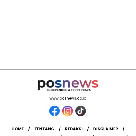
www.posnews.co.id
HOME
TENTANG
REDAKSI
DISCLAIMER