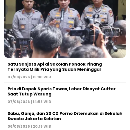
Satu Senjata Api di Sekolah Pondok Pinang
Ternyata Milik Pria yang Sudah Meninggal
07/08/2026 | 15:30 WIB
Pria di Depok Nyaris Tewas, Leher Disayat Cutter
Saat Tutup Warung
07/08/2026 | 14:53 WIB
Sabu, Ganja, dan 30 CD Porno Ditemukan di Sekolah
Swasta Jakarta Selatan
06/08/2026 | 20:19 WIB