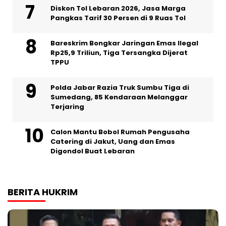
Diskon Tol Lebaran 2026, Jasa Marga
Pangkas Tarif 30 Persen di 9 Ruas Tol
Bareskrim Bongkar Jaringan Emas Ilegal
Rp25,9 Triliun, Tiga Tersangka Dijerat
TPPU
Polda Jabar Razia Truk Sumbu Tiga di
Sumedang, 85 Kendaraan Melanggar
Terjaring
Calon Mantu Bobol Rumah Pengusaha
Catering di Jakut, Uang dan Emas
Digondol Buat Lebaran
BERITA HUKRIM