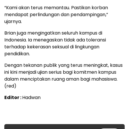
“Kami akan terus memantau. Pastikan korban
mendapat perlindungan dan pendampingan,”
ujarnya.
Brian juga mengingatkan seluruh kampus di
Indonesia. Ia menegaskan tidak ada toleransi
terhadap kekerasan seksual di lingkungan
pendidikan.
Dengan tekanan publik yang terus meningkat, kasus
ini kini menjadi ujian serius bagi komitmen kampus
dalam menciptakan ruang aman bagi mahasiswa.
(red)
Editor :
Hadwan