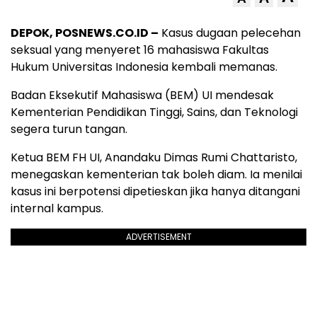
DEPOK, POSNEWS.CO.ID –
Kasus dugaan pelecehan
seksual yang menyeret 16 mahasiswa Fakultas
Hukum Universitas Indonesia kembali memanas.
Badan Eksekutif Mahasiswa (BEM) UI mendesak
Kementerian Pendidikan Tinggi, Sains, dan Teknologi
segera turun tangan.
Ketua BEM FH UI, Anandaku Dimas Rumi Chattaristo,
menegaskan kementerian tak boleh diam. Ia menilai
kasus ini berpotensi dipetieskan jika hanya ditangani
internal kampus.
ADVERTISEMENT