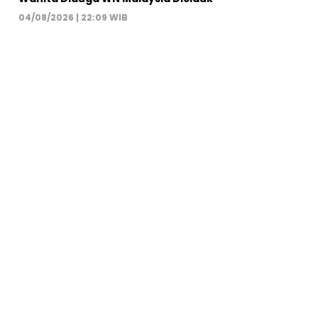
04/08/2026 | 22:09 WIB