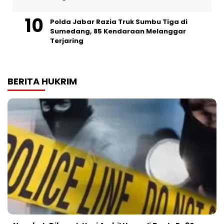
Polda Jabar Razia Truk Sumbu Tiga di
Sumedang, 85 Kendaraan Melanggar
Terjaring
BERITA HUKRIM