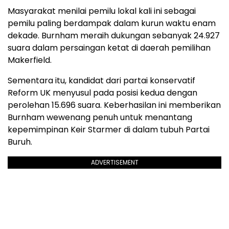
Masyarakat menilai pemilu lokal kali ini sebagai
pemilu paling berdampak dalam kurun waktu enam
dekade. Burnham meraih dukungan sebanyak 24.927
suara dalam persaingan ketat di daerah pemilihan
Makerfield.
Sementara itu, kandidat dari partai konservatif
Reform UK menyusul pada posisi kedua dengan
perolehan 15.696 suara. Keberhasilan ini memberikan
Burnham wewenang penuh untuk menantang
kepemimpinan Keir Starmer di dalam tubuh Partai
Buruh.
ADVERTISEMENT