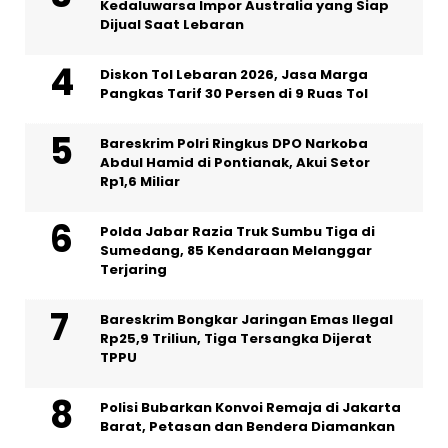
Kedaluwarsa Impor Australia yang Siap
Dijual Saat Lebaran
Diskon Tol Lebaran 2026, Jasa Marga
Pangkas Tarif 30 Persen di 9 Ruas Tol
Bareskrim Polri Ringkus DPO Narkoba
Abdul Hamid di Pontianak, Akui Setor
Rp1,6 Miliar
Polda Jabar Razia Truk Sumbu Tiga di
Sumedang, 85 Kendaraan Melanggar
Terjaring
Bareskrim Bongkar Jaringan Emas Ilegal
Rp25,9 Triliun, Tiga Tersangka Dijerat
TPPU
Polisi Bubarkan Konvoi Remaja di Jakarta
Barat, Petasan dan Bendera Diamankan