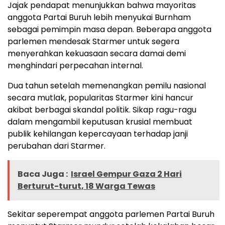
Jajak pendapat menunjukkan bahwa mayoritas
anggota Partai Buruh lebih menyukai Burnham
sebagai pemimpin masa depan. Beberapa anggota
parlemen mendesak Starmer untuk segera
menyerahkan kekuasaan secara damai demi
menghindari perpecahan internal.
Dua tahun setelah memenangkan pemilu nasional
secara mutlak, popularitas Starmer kini hancur
akibat berbagai skandal politik. Sikap ragu-ragu
dalam mengambil keputusan krusial membuat
publik kehilangan kepercayaan terhadap janji
perubahan dari Starmer.
Baca Juga :
Israel Gempur Gaza 2 Hari
Berturut-turut, 18 Warga Tewas
Sekitar seperempat anggota parlemen Partai Buruh