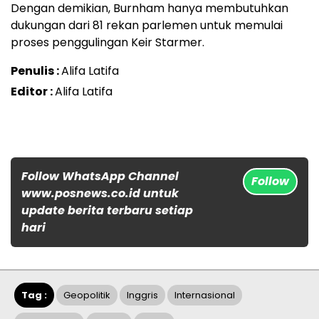
Dengan demikian, Burnham hanya membutuhkan
dukungan dari 81 rekan parlemen untuk memulai
proses penggulingan Keir Starmer.
Penulis :
Alifa Latifa
Editor :
Alifa Latifa
Follow WhatsApp Channel
Follow
www.posnews.co.id untuk
update berita terbaru setiap
hari
Tag :
Geopolitik
Inggris
Internasional