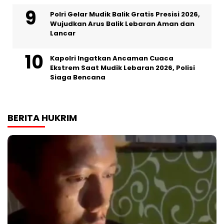
Polri Gelar Mudik Balik Gratis Presisi 2026,
Wujudkan Arus Balik Lebaran Aman dan
Lancar
Kapolri Ingatkan Ancaman Cuaca
Ekstrem Saat Mudik Lebaran 2026, Polisi
Siaga Bencana
BERITA HUKRIM