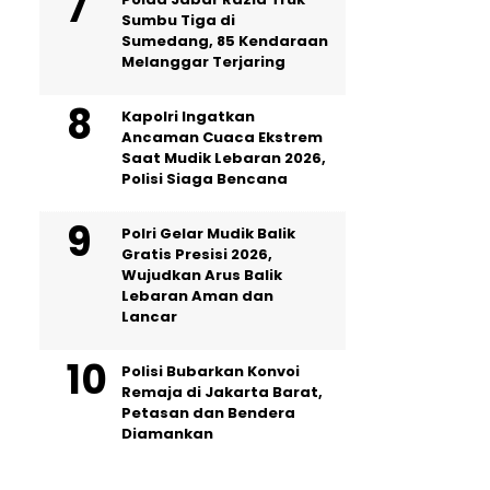
Sumbu Tiga di
Sumedang, 85 Kendaraan
Melanggar Terjaring
Kapolri Ingatkan
Ancaman Cuaca Ekstrem
Saat Mudik Lebaran 2026,
Polisi Siaga Bencana
Polri Gelar Mudik Balik
Gratis Presisi 2026,
Wujudkan Arus Balik
Lebaran Aman dan
Lancar
Polisi Bubarkan Konvoi
Remaja di Jakarta Barat,
Petasan dan Bendera
Diamankan