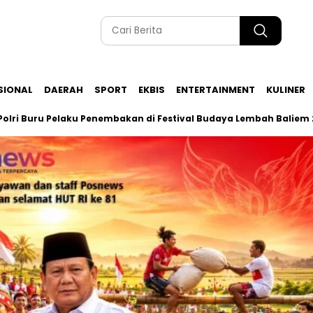
SIONAL
DAERAH
SPORT
EKBIS
ENTERTAINMENT
KULINER
 Pelaku Penembakan di Festival Budaya Lembah Baliem 2026