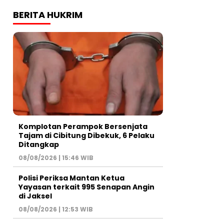
BERITA HUKRIM
Komplotan Perampok Bersenjata
Tajam di Cibitung Dibekuk, 6 Pelaku
Ditangkap
08/08/2026 | 15:46 WIB
Polisi Periksa Mantan Ketua
Yayasan terkait 995 Senapan Angin
di Jaksel
08/08/2026 | 12:53 WIB