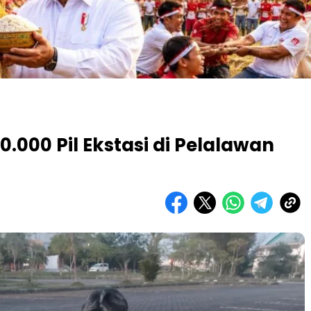
0.000 Pil Ekstasi di Pelalawan