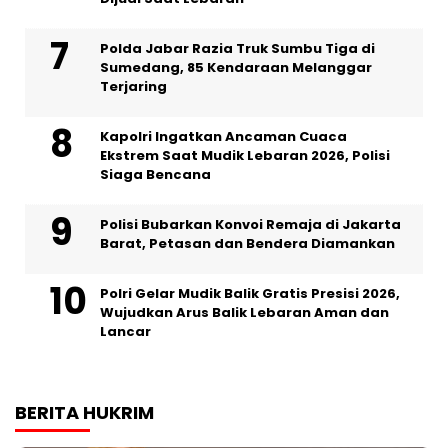
Polda Jabar Razia Truk Sumbu Tiga di
Sumedang, 85 Kendaraan Melanggar
Terjaring
Kapolri Ingatkan Ancaman Cuaca
Ekstrem Saat Mudik Lebaran 2026, Polisi
Siaga Bencana
Polisi Bubarkan Konvoi Remaja di Jakarta
Barat, Petasan dan Bendera Diamankan
Polri Gelar Mudik Balik Gratis Presisi 2026,
Wujudkan Arus Balik Lebaran Aman dan
Lancar
BERITA HUKRIM