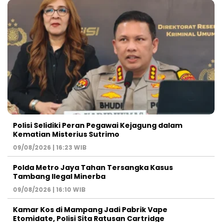
Polisi Selidiki Peran Pegawai Kejagung dalam
Kematian Misterius Sutrimo
09/08/2026 | 16:23 WIB
Polda Metro Jaya Tahan Tersangka Kasus
Tambang Ilegal Minerba
09/08/2026 | 16:10 WIB
Kamar Kos di Mampang Jadi Pabrik Vape
Etomidate, Polisi Sita Ratusan Cartridge