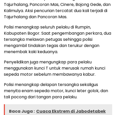
Tajurhalang, Pancoran Mas, Cinere, Bojong Gede, dan
Kalimulya. Aksi pencurian tercatat dua kali terjadi di
Tajurhalang dan Pancoran Mas.
Polisi menangkap seluruh pelaku di Rumpin,
Kabupaten Bogor. Saat pengembangan perkara, dua
tersangka melawan petugas sehingga polisi
mengambil tindakan tegas dan terukur dengan
menembak kaki keduanya.
Penyelidikan juga mengungkap para pelaku
menggunakan kunci T untuk merusak rumah kunci
sepeda motor sebelum membawanya kabur.
Polisi menangkap delapan tersangka sekaligus
menyita enam sepeda motor, kunci leter golok, dan
tali pocong dari tangan para pelaku.
Baca Juga :
Cuaca Ekstrem di Jabodetabek