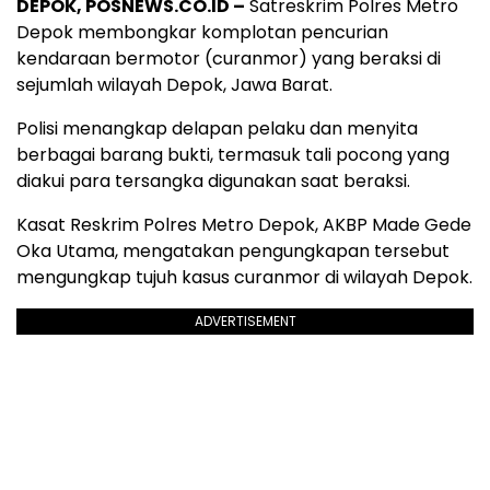
DEPOK, POSNEWS.CO.ID –
Satreskrim Polres Metro
Depok membongkar komplotan pencurian
kendaraan bermotor (curanmor) yang beraksi di
sejumlah wilayah Depok, Jawa Barat.
Polisi menangkap delapan pelaku dan menyita
berbagai barang bukti, termasuk tali pocong yang
diakui para tersangka digunakan saat beraksi.
Kasat Reskrim Polres Metro Depok, AKBP Made Gede
Oka Utama, mengatakan pengungkapan tersebut
mengungkap tujuh kasus curanmor di wilayah Depok.
ADVERTISEMENT