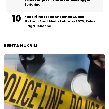
Terjaring
Kapolri Ingatkan Ancaman Cuaca
Ekstrem Saat Mudik Lebaran 2026, Polisi
Siaga Bencana
BERITA HUKRIM