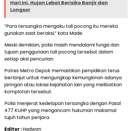
Hari Ini, Hujan Lebat Berisiko Banjir dan
Longsor
“Para tersangka mengaku tali pocong itu mereka
gunakan saat beraksi,” kata Made.
Meski demikian, polisi masih mendalami fungsi dan
tujuan penggunaan tali pocong tersebut dalam
setiap aksi pencurian.
Polres Metro Depok memastikan penyidikan terus
berlanjut untuk mengungkap kemungkinan adanya
jaringan atau lokasi kejahatan lain yang melibatkan
komplotan tersebut.
Polisi menjerat kedelapan tersangka dengan Pasal
477 KUHP yang mengancam hukuman maksimal
tujuh tahun penjara.
Editor :
Hadwan