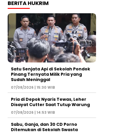
BERITA HUKRIM
Satu Senjata Api di Sekolah Pondok
Pinang Ternyata Milik Pria yang
Sudah Meninggal
07/08/2026 | 15:30 WIB
Pria di Depok Nyaris Tewas, Leher
Disayat Cutter Saat Tutup Warung
07/08/2026 | 14:53 WIB
Sabu, Ganja, dan 30 CD Porno
Ditemukan di Sekolah Swasta