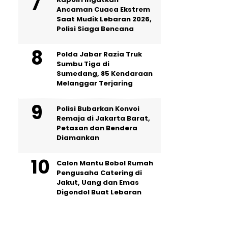
Ancaman Cuaca Ekstrem
Saat Mudik Lebaran 2026,
Polisi Siaga Bencana
Polda Jabar Razia Truk
Sumbu Tiga di
Sumedang, 85 Kendaraan
Melanggar Terjaring
Polisi Bubarkan Konvoi
Remaja di Jakarta Barat,
Petasan dan Bendera
Diamankan
Calon Mantu Bobol Rumah
Pengusaha Catering di
Jakut, Uang dan Emas
Digondol Buat Lebaran