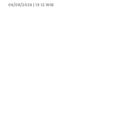
06/08/2026 | 13:12 WIB