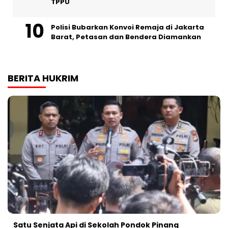
TPPU
Polisi Bubarkan Konvoi Remaja di Jakarta
Barat, Petasan dan Bendera Diamankan
BERITA HUKRIM
Satu Senjata Api di Sekolah Pondok Pinang