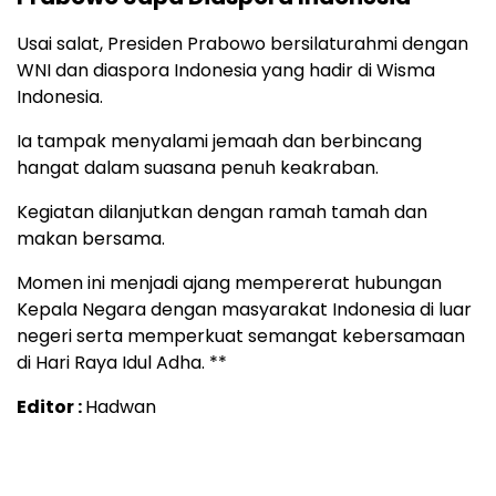
Usai salat, Presiden Prabowo bersilaturahmi dengan
WNI dan diaspora Indonesia yang hadir di Wisma
Indonesia.
Ia tampak menyalami jemaah dan berbincang
hangat dalam suasana penuh keakraban.
Kegiatan dilanjutkan dengan ramah tamah dan
makan bersama.
Momen ini menjadi ajang mempererat hubungan
Kepala Negara dengan masyarakat Indonesia di luar
negeri serta memperkuat semangat kebersamaan
di Hari Raya Idul Adha. **
Editor :
Hadwan