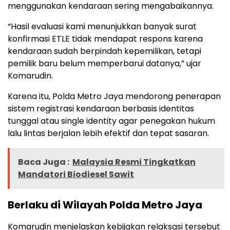
menggunakan kendaraan sering mengabaikannya.
“Hasil evaluasi kami menunjukkan banyak surat
konfirmasi ETLE tidak mendapat respons karena
kendaraan sudah berpindah kepemilikan, tetapi
pemilik baru belum memperbarui datanya,” ujar
Komarudin.
Karena itu, Polda Metro Jaya mendorong penerapan
sistem registrasi kendaraan berbasis identitas
tunggal atau single identity agar penegakan hukum
lalu lintas berjalan lebih efektif dan tepat sasaran.
Baca Juga :
Malaysia Resmi Tingkatkan
Mandatori Biodiesel Sawit
Berlaku di Wilayah Polda Metro Jaya
Komarudin menjelaskan kebijakan relaksasi tersebut