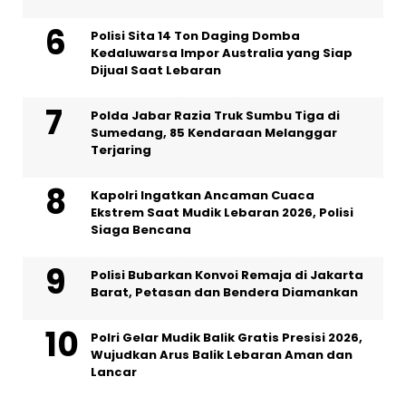
Polisi Sita 14 Ton Daging Domba
Kedaluwarsa Impor Australia yang Siap
Dijual Saat Lebaran
Polda Jabar Razia Truk Sumbu Tiga di
Sumedang, 85 Kendaraan Melanggar
Terjaring
Kapolri Ingatkan Ancaman Cuaca
Ekstrem Saat Mudik Lebaran 2026, Polisi
Siaga Bencana
Polisi Bubarkan Konvoi Remaja di Jakarta
Barat, Petasan dan Bendera Diamankan
Polri Gelar Mudik Balik Gratis Presisi 2026,
Wujudkan Arus Balik Lebaran Aman dan
Lancar