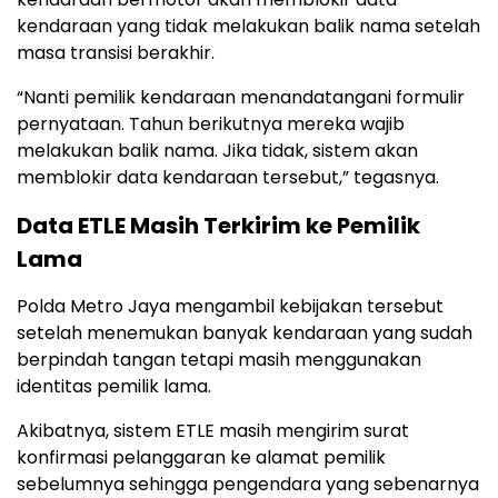
kendaraan yang tidak melakukan balik nama setelah
masa transisi berakhir.
“Nanti pemilik kendaraan menandatangani formulir
pernyataan. Tahun berikutnya mereka wajib
melakukan balik nama. Jika tidak, sistem akan
memblokir data kendaraan tersebut,” tegasnya.
Data ETLE Masih Terkirim ke Pemilik
Lama
Polda Metro Jaya mengambil kebijakan tersebut
setelah menemukan banyak kendaraan yang sudah
berpindah tangan tetapi masih menggunakan
identitas pemilik lama.
Akibatnya, sistem ETLE masih mengirim surat
konfirmasi pelanggaran ke alamat pemilik
sebelumnya sehingga pengendara yang sebenarnya