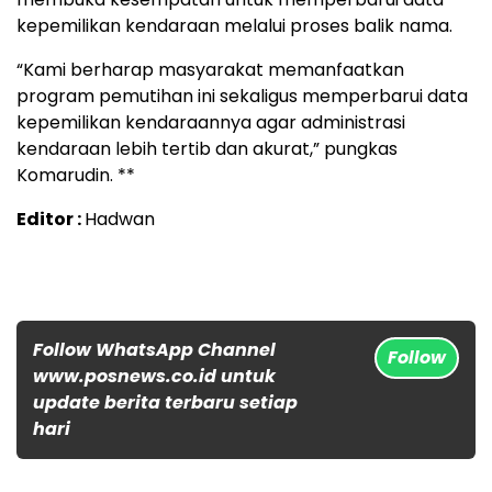
kepemilikan kendaraan melalui proses balik nama.
“Kami berharap masyarakat memanfaatkan
program pemutihan ini sekaligus memperbarui data
kepemilikan kendaraannya agar administrasi
kendaraan lebih tertib dan akurat,” pungkas
Komarudin. **
Editor :
Hadwan
Follow WhatsApp Channel
Follow
www.posnews.co.id untuk
update berita terbaru setiap
hari