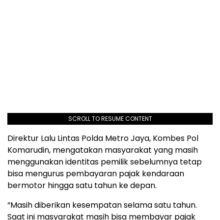
SCROLL TO RESUME CONTENT
Direktur Lalu Lintas Polda Metro Jaya, Kombes Pol
Komarudin, mengatakan masyarakat yang masih
menggunakan identitas pemilik sebelumnya tetap
bisa mengurus pembayaran pajak kendaraan
bermotor hingga satu tahun ke depan.
“Masih diberikan kesempatan selama satu tahun.
Saat ini masyarakat masih bisa membayar pajak