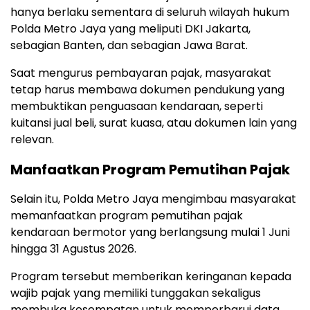
hanya berlaku sementara di seluruh wilayah hukum
Polda Metro Jaya yang meliputi DKI Jakarta,
sebagian Banten, dan sebagian Jawa Barat.
Saat mengurus pembayaran pajak, masyarakat
tetap harus membawa dokumen pendukung yang
membuktikan penguasaan kendaraan, seperti
kuitansi jual beli, surat kuasa, atau dokumen lain yang
relevan.
Manfaatkan Program Pemutihan Pajak
Selain itu, Polda Metro Jaya mengimbau masyarakat
memanfaatkan program pemutihan pajak
kendaraan bermotor yang berlangsung mulai 1 Juni
hingga 31 Agustus 2026.
Program tersebut memberikan keringanan kepada
wajib pajak yang memiliki tunggakan sekaligus
membuka kesempatan untuk memperbarui data