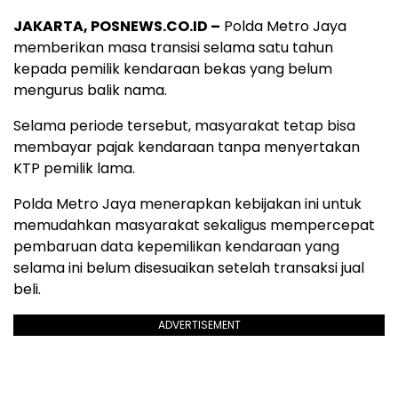
JAKARTA, POSNEWS.CO.ID –
Polda Metro Jaya
memberikan masa transisi selama satu tahun
kepada pemilik kendaraan bekas yang belum
mengurus balik nama.
Selama periode tersebut, masyarakat tetap bisa
membayar pajak kendaraan tanpa menyertakan
KTP pemilik lama.
Polda Metro Jaya menerapkan kebijakan ini untuk
memudahkan masyarakat sekaligus mempercepat
pembaruan data kepemilikan kendaraan yang
selama ini belum disesuaikan setelah transaksi jual
beli.
ADVERTISEMENT