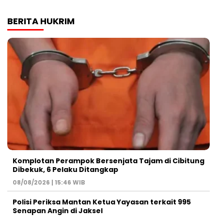
BERITA HUKRIM
Komplotan Perampok Bersenjata Tajam di Cibitung
Dibekuk, 6 Pelaku Ditangkap
08/08/2026 | 15:46 WIB
Polisi Periksa Mantan Ketua Yayasan terkait 995
Senapan Angin di Jaksel