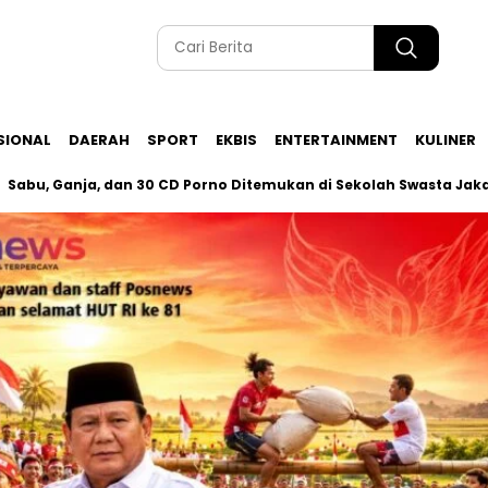
SIONAL
DAERAH
SPORT
EKBIS
ENTERTAINMENT
KULINER
 Ganja, dan 30 CD Porno Ditemukan di Sekolah Swasta Jakarta Se