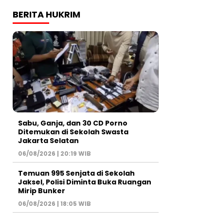
BERITA HUKRIM
Sabu, Ganja, dan 30 CD Porno
Ditemukan di Sekolah Swasta
Jakarta Selatan
06/08/2026 | 20:19 WIB
Temuan 995 Senjata di Sekolah
Jaksel, Polisi Diminta Buka Ruangan
Mirip Bunker
06/08/2026 | 18:05 WIB