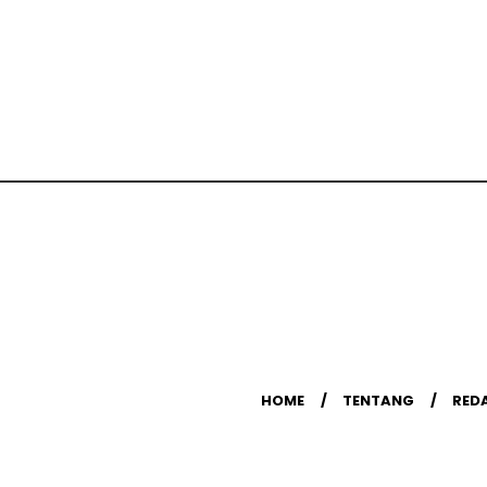
HOME
TENTANG
RED