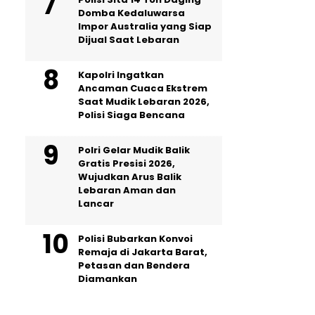
Domba Kedaluwarsa
Impor Australia yang Siap
Dijual Saat Lebaran
Kapolri Ingatkan
Ancaman Cuaca Ekstrem
Saat Mudik Lebaran 2026,
Polisi Siaga Bencana
Polri Gelar Mudik Balik
Gratis Presisi 2026,
Wujudkan Arus Balik
Lebaran Aman dan
Lancar
Polisi Bubarkan Konvoi
Remaja di Jakarta Barat,
Petasan dan Bendera
Diamankan