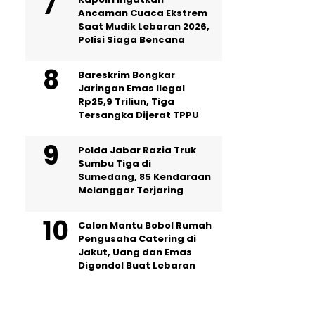
Ancaman Cuaca Ekstrem
Saat Mudik Lebaran 2026,
Polisi Siaga Bencana
Bareskrim Bongkar
Jaringan Emas Ilegal
Rp25,9 Triliun, Tiga
Tersangka Dijerat TPPU
Polda Jabar Razia Truk
Sumbu Tiga di
Sumedang, 85 Kendaraan
Melanggar Terjaring
Calon Mantu Bobol Rumah
Pengusaha Catering di
Jakut, Uang dan Emas
Digondol Buat Lebaran