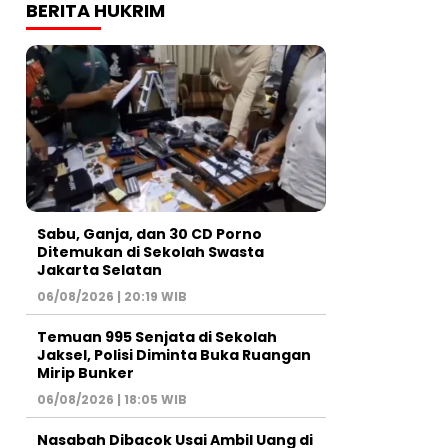
BERITA HUKRIM
Sabu, Ganja, dan 30 CD Porno
Ditemukan di Sekolah Swasta
Jakarta Selatan
06/08/2026 | 20:19 WIB
Temuan 995 Senjata di Sekolah
Jaksel, Polisi Diminta Buka Ruangan
Mirip Bunker
06/08/2026 | 18:05 WIB
Nasabah Dibacok Usai Ambil Uang di