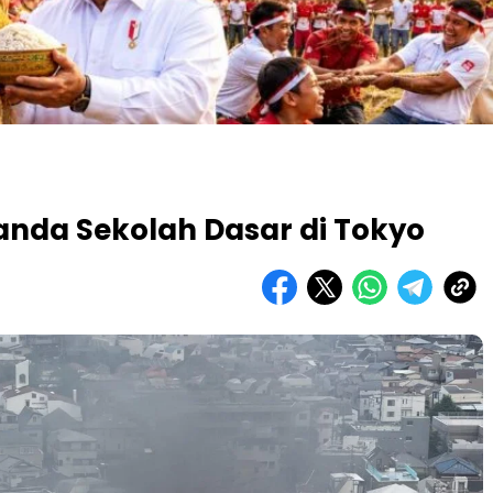
nda Sekolah Dasar di Tokyo