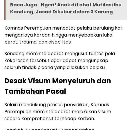
Baca Juga :
Ngeri! Anak di Lahat Mutilasi Ibu
Kandung, Jasad Dikubur dalam 3 Karung
Komnas Perempuan mencatat pelaku berulang kali
menganiaya korban hingga menyebabkan luka
berat, trauma, dan disabilitas.
Sondang meminta aparat mengusut tuntas pola
kekerasan tersebut agar dapat mengungkap
seluruh tindak pidana yang dilakukan pelaku.
Desak Visum Menyeluruh dan
Tambahan Pasal
Selain mendukung proses penyidikan, Komnas
Perempuan meminta aparat melakukan visum
secara komprehensif terhadap korban.