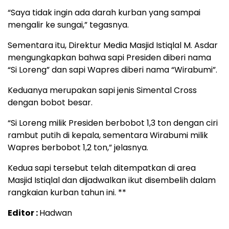
“Saya tidak ingin ada darah kurban yang sampai
mengalir ke sungai,” tegasnya.
Sementara itu, Direktur Media Masjid Istiqlal M. Asdar
mengungkapkan bahwa sapi Presiden diberi nama
“Si Loreng” dan sapi Wapres diberi nama “Wirabumi”.
Keduanya merupakan sapi jenis Simental Cross
dengan bobot besar.
“Si Loreng milik Presiden berbobot 1,3 ton dengan ciri
rambut putih di kepala, sementara Wirabumi milik
Wapres berbobot 1,2 ton,” jelasnya.
Kedua sapi tersebut telah ditempatkan di area
Masjid Istiqlal dan dijadwalkan ikut disembelih dalam
rangkaian kurban tahun ini. **
Editor :
Hadwan