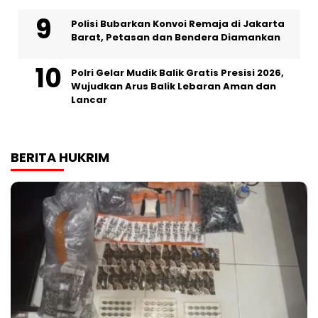
Polisi Bubarkan Konvoi Remaja di Jakarta
Barat, Petasan dan Bendera Diamankan
Polri Gelar Mudik Balik Gratis Presisi 2026,
Wujudkan Arus Balik Lebaran Aman dan
Lancar
BERITA HUKRIM