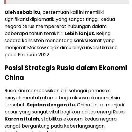
Oleh sebab itu
, pertemuan kali ini memiliki
signifikansi diplomatik yang sangat tinggi. Kedua
negara terus mempererat hubungan dalam
beberapa tahun terakhir.
Lebih lanjut
, Beijing
secara konsisten menentang sanksi Barat yang
menjerat Moskow sejak dimulainya invasi Ukraina
pada Februari 2022.
Posisi Strategis Rusia dalam Ekonomi
China
Rusia kini memposisikan diri sebagai pemasok
minyak mentah utama bagi raksasa ekonomi Asia
tersebut.
Sejalan dengan itu
, China tetap menjadi
pasar yang sangat vital bagi komoditas energi Rusia.
Karena itulah
, stabilitas ekonomi kedua negara
sangat bergantung pada keberlangsungan