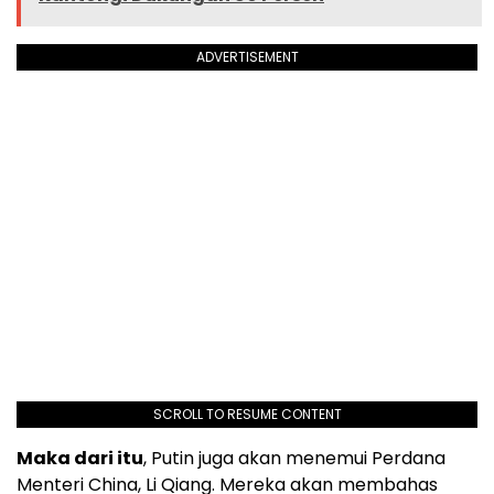
ADVERTISEMENT
SCROLL TO RESUME CONTENT
Maka dari itu
, Putin juga akan menemui Perdana
Menteri China, Li Qiang. Mereka akan membahas