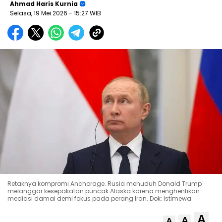
Ahmad Haris Kurnia
Selasa, 19 Mei 2026
- 15:27 WIB
Retaknya kompromi Anchorage. Rusia menuduh Donald Trump
melanggar kesepakatan puncak Alaska karena menghentikan
mediasi damai demi fokus pada perang Iran. Dok: Istimewa.
A
A
A