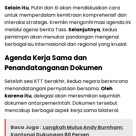
Selain itu
, Putin dan Xi akan mendiskusikan cara
untuk memperdalam kemitraan komprehensif dan
interaksi strategis. Kremlin mengonfirmasi agenda ini
melalui agensi berita Tass.
Selanjutnya
, kedua
pemimpin akan menukar pandangan mengenai
berbagai isu internasional dan regional yang krusial.
Agenda Kerja Sama dan
Penandatanganan Dokumen
Setelah sesi KTT berakhir, kedua negara berencana
menandatangani pernyataan bersama.
Oleh
karena itu
, delegasi akan meresmikan sejumlah
dokumen antarpemerintah. Dokumen tersebut
mencakup berbagai aspek kerja sama bilateral.
Baca Juga :
Langkah Mulus Andy Burnham:
Kantongi Dukungan 80 Persen