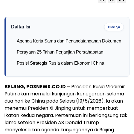
Daftar Isi
Hide aja
Agenda Kerja Sama dan Penandatanganan Dokumen
Perayaan 25 Tahun Perjanjian Persahabatan
Posisi Strategis Rusia dalam Ekonomi China
BEIJING, POSNEWS.CO.ID
– Presiden Rusia Vladimir
Putin akan memulai kunjungan kenegaraan selama
dua hari ke China pada Selasa (19/5/2026). Ia akan
menemui Presiden Xi Jinping untuk memperkuat
ikatan kedua negara. Pertemuan ini berlangsung tak
lama setelah Presiden AS Donald Trump
menyelesaikan agenda kunjungannya di Beijing.