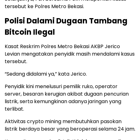
tersebut ke Polres Metro Bekasi.
Polisi Dalami Dugaan Tambang
Bitcoin Ilegal
Kasat Reskrim Polres Metro Bekasi AKBP Jerico
Levian mengatakan penyidik masih mendalami kasus
tersebut.
“Sedang didalami ya,” kata Jerico.
Penyidik kini menelusuri pemilik ruko, operator
server, besaran kerugian akibat dugaan pencurian
listrik, serta kemungkinan adanya jaringan yang
terlibat.
Aktivitas crypto mining membutuhkan pasokan
listrik berdaya besar yang beroperasi selama 24 jam.