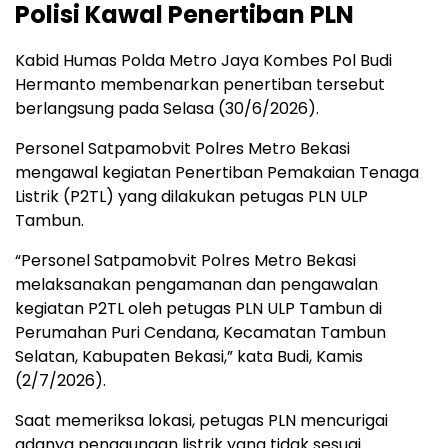
Polisi Kawal Penertiban PLN
Kabid Humas Polda Metro Jaya Kombes Pol Budi
Hermanto membenarkan penertiban tersebut
berlangsung pada Selasa (30/6/2026).
Personel Satpamobvit Polres Metro Bekasi
mengawal kegiatan Penertiban Pemakaian Tenaga
Listrik (P2TL) yang dilakukan petugas PLN ULP
Tambun.
“Personel Satpamobvit Polres Metro Bekasi
melaksanakan pengamanan dan pengawalan
kegiatan P2TL oleh petugas PLN ULP Tambun di
Perumahan Puri Cendana, Kecamatan Tambun
Selatan, Kabupaten Bekasi,” kata Budi, Kamis
(2/7/2026).
Saat memeriksa lokasi, petugas PLN mencurigai
adanya penggunaan listrik yang tidak sesuai