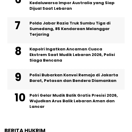
Kedaluwarsa Impor Australia yang Siap
Dijual Saat Lebaran
Polda Jabar Razia Truk Sumbu Tiga di
Sumedang, 85 Kendaraan Melanggar
Terjaring
Kapolri Ingatkan Ancaman Cuaca
Ekstrem Saat Mudik Lebaran 2026, Polisi
Siaga Bencana
Polisi Bubarkan Konvoi Remaja di Jakarta
Barat, Petasan dan Bendera Diamankan
Polri Gelar Mudik Balik Gratis Presisi 2026,
Wujudkan Arus Balik Lebaran Aman dan
Lancar
BERITA HUKRIM