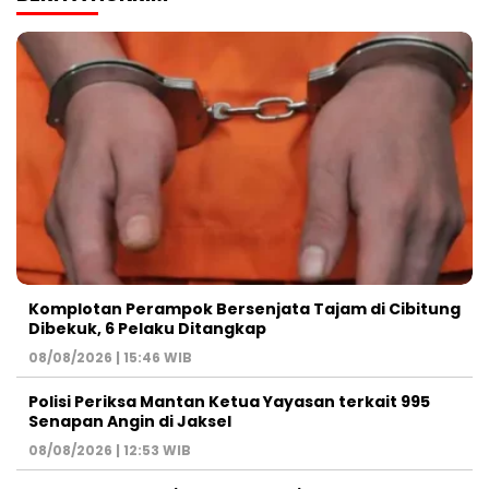
Komplotan Perampok Bersenjata Tajam di Cibitung
Dibekuk, 6 Pelaku Ditangkap
08/08/2026 | 15:46 WIB
Polisi Periksa Mantan Ketua Yayasan terkait 995
Senapan Angin di Jaksel
08/08/2026 | 12:53 WIB