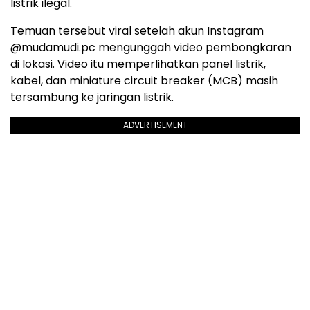
listrik ilegal.
Temuan tersebut viral setelah akun Instagram
@mudamudi.pc mengunggah video pembongkaran
di lokasi. Video itu memperlihatkan panel listrik,
kabel, dan miniature circuit breaker (MCB) masih
tersambung ke jaringan listrik.
ADVERTISEMENT