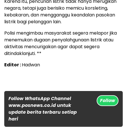
Karena itu, pencurian listrik tidak hanya merugikan
negara, tetapi juga berisiko memicu korsleting,
kebakaran, dan mengganggu keandalan pasokan
listrik bagi pelanggan lain.
Polisi mengimbau masyarakat segera melapor jika
menemukan dugaan penyalahgunaan listrik atau
aktivitas mencurigakan agar dapat segera
ditindaklanjuti. **
Editor :
Hadwan
Follow WhatsApp Channel
Follow
www.posnews.co.id untuk
update berita terbaru setiap
hari