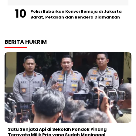
Polisi Bubarkan Konvoi Remaja di Jakarta
Barat, Petasan dan Bendera Diamankan
BERITA HUKRIM
Satu Senjata Api di Sekolah Pondok Pinang
Ternyata Milik Pria yang Sudah Meninggal