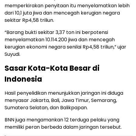
memperkirakan penyitaan itu menyelamatkan lebih
dari 10,1 juta jiwa dan mencegah kerugian negara
sekitar Rp4,58 triliun.
“Barang bukti sekitar 3,37 ton ini berpotensi
menyelamatkan 10.114.200 jiwa dan mencegah
kerugian ekonomi negara senilai Rp4,58 triliun,” ujar
Suyudi.
Sasar Kota-Kota Besar di
Indonesia
Hasil penyelidikan menunjukkan jaringan ini diduga
menyasar Jakarta, Bali, Jawa Timur, Semarang,
Sumatera Selatan, dan Balikpapan.
BNN juga mengamankan 12 terduga pelaku yang
memiliki peran berbeda dalam jaringan tersebut.