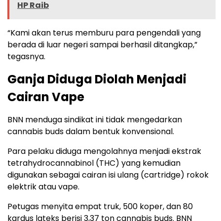
HP Raib
“Kami akan terus memburu para pengendali yang
berada di luar negeri sampai berhasil ditangkap,”
tegasnya.
Ganja Diduga Diolah Menjadi
Cairan Vape
BNN menduga sindikat ini tidak mengedarkan
cannabis buds dalam bentuk konvensional.
Para pelaku diduga mengolahnya menjadi ekstrak
tetrahydrocannabinol (THC) yang kemudian
digunakan sebagai cairan isi ulang (cartridge) rokok
elektrik atau vape.
Petugas menyita empat truk, 500 koper, dan 80
kardus lateks berisi 3,37 ton cannabis buds. BNN