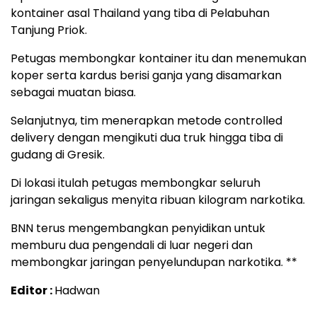
kontainer asal Thailand yang tiba di Pelabuhan
Tanjung Priok.
Petugas membongkar kontainer itu dan menemukan
koper serta kardus berisi ganja yang disamarkan
sebagai muatan biasa.
Selanjutnya, tim menerapkan metode controlled
delivery dengan mengikuti dua truk hingga tiba di
gudang di Gresik.
Di lokasi itulah petugas membongkar seluruh
jaringan sekaligus menyita ribuan kilogram narkotika.
BNN terus mengembangkan penyidikan untuk
memburu dua pengendali di luar negeri dan
membongkar jaringan penyelundupan narkotika. **
Editor :
Hadwan