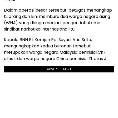
Dalam operasi besar tersebut, petugas menangkap
12 orang dan kini memburu dua warga negara asing
(WNA) yang diduga menjadi pengendali utama
sindikat narkotika internasional itu.
Kepala BNN RI, Komjen Pol Suyudi Ario Seto,
mengungkapkan kedua buronan tersebut
merupakan warga negara Malaysia berinisial CKF
alias L dan warga negara China berinisial ZL alias J.
ADVERTISEMENT