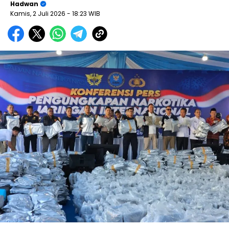
Hadwan
Kamis, 2 Juli 2026
- 18:23 WIB