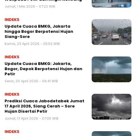
Jumat, 1 Mei 2026 - 07:22 WIB
INDEKS
Update Cuaca BMKG, Jakarta
hingga Bogor Berpotensi Hujan
Siang-Sore
Kamis, 23 April 2026 - 05:52 WIB
INDEKS
Update Cuaca BMKG: Jakarta,
Bogor, Depok Berpotensi Hujan dan
Petir
Senin, 20 April 2026 - 06:41 WIB
INDEKS
Prediksi Cuaca Jabodetabek Jumat
17 April 2026, Siang Cerah – Sore
Hujan Disertai Petir
Jumat, 17 April 2026 - 07:05 WIB
INDEKS