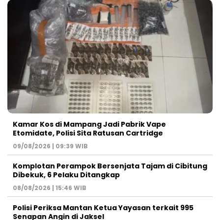
Kamar Kos di Mampang Jadi Pabrik Vape
Etomidate, Polisi Sita Ratusan Cartridge
09/08/2026 | 09:39 WIB
Komplotan Perampok Bersenjata Tajam di Cibitung
Dibekuk, 6 Pelaku Ditangkap
08/08/2026 | 15:46 WIB
Polisi Periksa Mantan Ketua Yayasan terkait 995
Senapan Angin di Jaksel