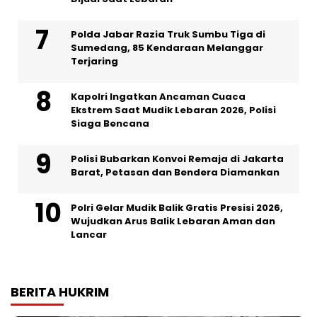
Polda Jabar Razia Truk Sumbu Tiga di
Sumedang, 85 Kendaraan Melanggar
Terjaring
Kapolri Ingatkan Ancaman Cuaca
Ekstrem Saat Mudik Lebaran 2026, Polisi
Siaga Bencana
Polisi Bubarkan Konvoi Remaja di Jakarta
Barat, Petasan dan Bendera Diamankan
Polri Gelar Mudik Balik Gratis Presisi 2026,
Wujudkan Arus Balik Lebaran Aman dan
Lancar
BERITA HUKRIM