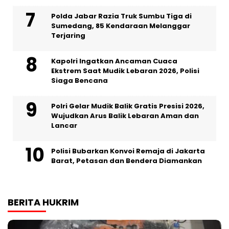
Polda Jabar Razia Truk Sumbu Tiga di
Sumedang, 85 Kendaraan Melanggar
Terjaring
Kapolri Ingatkan Ancaman Cuaca
Ekstrem Saat Mudik Lebaran 2026, Polisi
Siaga Bencana
Polri Gelar Mudik Balik Gratis Presisi 2026,
Wujudkan Arus Balik Lebaran Aman dan
Lancar
Polisi Bubarkan Konvoi Remaja di Jakarta
Barat, Petasan dan Bendera Diamankan
BERITA HUKRIM