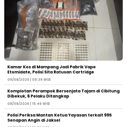
Kamar Kos di Mampang Jadi Pabrik Vape
Etomidate, Polisi Sita Ratusan Cartridge
09/08/2026 | 09:39 WIB
Komplotan Perampok Bersenjata Tajam di Cibitung
Dibekuk, 6 Pelaku Ditangkap
08/08/2026 | 15:46 WIB
Polisi Periksa Mantan Ketua Yayasan terkait 995
Senapan Angin di Jaksel