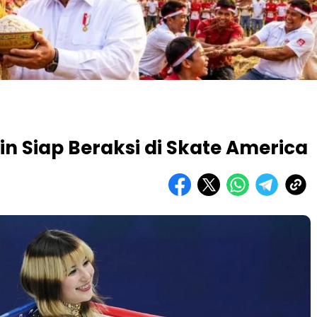
nin Siap Beraksi di Skate America