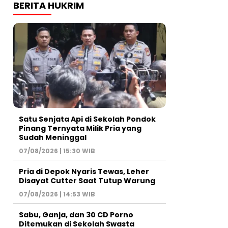
BERITA HUKRIM
Satu Senjata Api di Sekolah Pondok
Pinang Ternyata Milik Pria yang
Sudah Meninggal
07/08/2026 | 15:30 WIB
Pria di Depok Nyaris Tewas, Leher
Disayat Cutter Saat Tutup Warung
07/08/2026 | 14:53 WIB
Sabu, Ganja, dan 30 CD Porno
Ditemukan di Sekolah Swasta