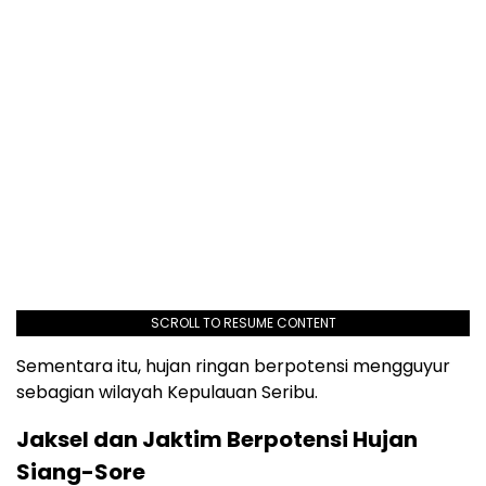
SCROLL TO RESUME CONTENT
Sementara itu, hujan ringan berpotensi mengguyur
sebagian wilayah Kepulauan Seribu.
Jaksel dan Jaktim Berpotensi Hujan
Siang-Sore