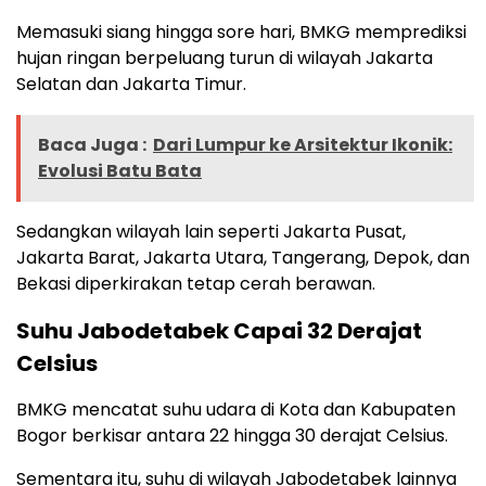
Memasuki siang hingga sore hari, BMKG memprediksi
hujan ringan berpeluang turun di wilayah Jakarta
Selatan dan Jakarta Timur.
Baca Juga :
Dari Lumpur ke Arsitektur Ikonik:
Evolusi Batu Bata
Sedangkan wilayah lain seperti Jakarta Pusat,
Jakarta Barat, Jakarta Utara, Tangerang, Depok, dan
Bekasi diperkirakan tetap cerah berawan.
Suhu Jabodetabek Capai 32 Derajat
Celsius
BMKG mencatat suhu udara di Kota dan Kabupaten
Bogor berkisar antara 22 hingga 30 derajat Celsius.
Sementara itu, suhu di wilayah Jabodetabek lainnya