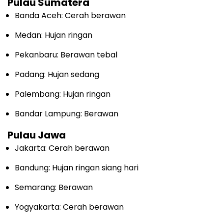
Pulau Sumatera
Banda Aceh: Cerah berawan
Medan: Hujan ringan
Pekanbaru: Berawan tebal
Padang: Hujan sedang
Palembang: Hujan ringan
Bandar Lampung: Berawan
Pulau Jawa
Jakarta: Cerah berawan
Bandung: Hujan ringan siang hari
Semarang: Berawan
Yogyakarta: Cerah berawan