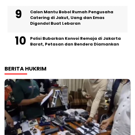
Calon Mantu Bobol Rumah Pengusaha
Catering di Jakut, Uang dan Emas
Digondol Buat Lebaran
Polisi Bubarkan Konvoi Remaja di Jakarta
Barat, Petasan dan Bendera Diamankan
BERITA HUKRIM