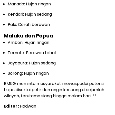
Manado: Hujan ringan
Kendari: Hujan sedang
Palu: Cerah berawan
Maluku dan Papua
Ambon: Hujan ringan
Ternate: Berawan tebal
Jayapura: Hujan sedang
Sorong: Hujan ringan
BMKG meminta masyarakat mewaspadai potensi
hujan disertai petir dan angin kencang di sejumlah
wilayah, terutama siang hingga malam hari. **
Editor :
Hadwan