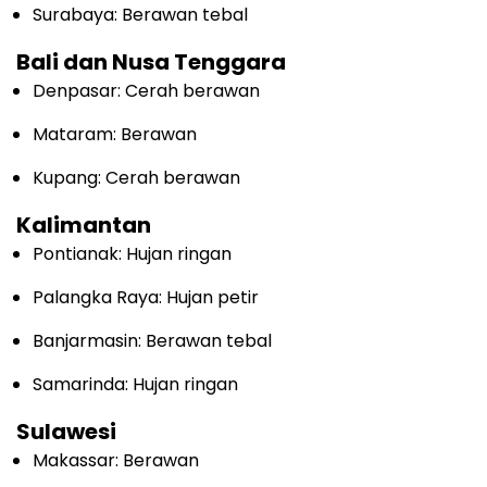
Surabaya: Berawan tebal
Bali dan Nusa Tenggara
Denpasar: Cerah berawan
Mataram: Berawan
Kupang: Cerah berawan
Kalimantan
Pontianak: Hujan ringan
Palangka Raya: Hujan petir
Banjarmasin: Berawan tebal
Samarinda: Hujan ringan
Sulawesi
Makassar: Berawan