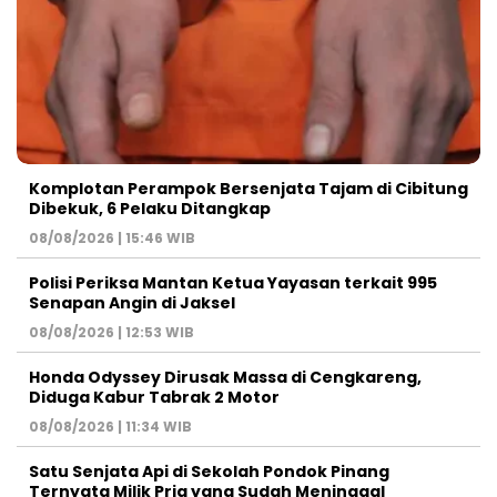
Komplotan Perampok Bersenjata Tajam di Cibitung
Dibekuk, 6 Pelaku Ditangkap
08/08/2026 | 15:46 WIB
Polisi Periksa Mantan Ketua Yayasan terkait 995
Senapan Angin di Jaksel
08/08/2026 | 12:53 WIB
Honda Odyssey Dirusak Massa di Cengkareng,
Diduga Kabur Tabrak 2 Motor
08/08/2026 | 11:34 WIB
Satu Senjata Api di Sekolah Pondok Pinang
Ternyata Milik Pria yang Sudah Meninggal