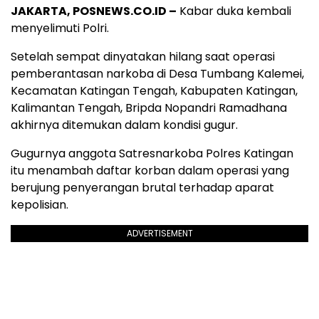
JAKARTA, POSNEWS.CO.ID –
Kabar duka kembali
menyelimuti Polri.
Setelah sempat dinyatakan hilang saat operasi
pemberantasan narkoba di Desa Tumbang Kalemei,
Kecamatan Katingan Tengah, Kabupaten Katingan,
Kalimantan Tengah, Bripda Nopandri Ramadhana
akhirnya ditemukan dalam kondisi gugur.
Gugurnya anggota Satresnarkoba Polres Katingan
itu menambah daftar korban dalam operasi yang
berujung penyerangan brutal terhadap aparat
kepolisian.
ADVERTISEMENT