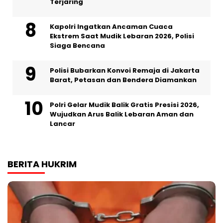
Terjaring
Kapolri Ingatkan Ancaman Cuaca
Ekstrem Saat Mudik Lebaran 2026, Polisi
Siaga Bencana
Polisi Bubarkan Konvoi Remaja di Jakarta
Barat, Petasan dan Bendera Diamankan
Polri Gelar Mudik Balik Gratis Presisi 2026,
Wujudkan Arus Balik Lebaran Aman dan
Lancar
BERITA HUKRIM