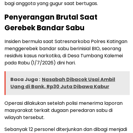
bagi anggota yang gugur saat bertugas.
Penyerangan Brutal Saat
Gerebek Bandar Sabu
Insiden bermula saat Satresnarkoba Polres Katingan
menggerebek bandar sabu berinisial BIO, seorang
residivis kasus narkotika, di Desa Tumbang Kalemei
pada Rabu (1/7/2026) dini hari.
Baca Juga :
Nasabah Dibacok Usai Ambil
Uang di Bank, Rp30 Juta Dibawa Kabur
Operasi dilakukan setelah polisi menerima laporan
masyarakat terkait dugaan peredaran sabu di
wilayah tersebut.
Sebanyak 12 personel diterjunkan dan dibagi menjadi