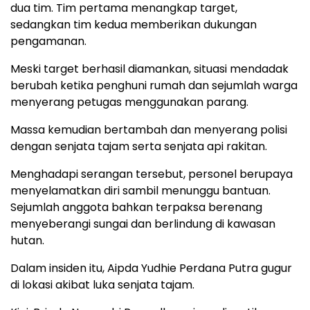
dua tim. Tim pertama menangkap target,
sedangkan tim kedua memberikan dukungan
pengamanan.
Meski target berhasil diamankan, situasi mendadak
berubah ketika penghuni rumah dan sejumlah warga
menyerang petugas menggunakan parang.
Massa kemudian bertambah dan menyerang polisi
dengan senjata tajam serta senjata api rakitan.
Menghadapi serangan tersebut, personel berupaya
menyelamatkan diri sambil menunggu bantuan.
Sejumlah anggota bahkan terpaksa berenang
menyeberangi sungai dan berlindung di kawasan
hutan.
Dalam insiden itu, Aipda Yudhie Perdana Putra gugur
di lokasi akibat luka senjata tajam.