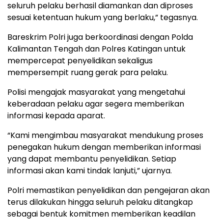
seluruh pelaku berhasil diamankan dan diproses
sesuai ketentuan hukum yang berlaku,” tegasnya.
Bareskrim Polri juga berkoordinasi dengan Polda
Kalimantan Tengah dan Polres Katingan untuk
mempercepat penyelidikan sekaligus
mempersempit ruang gerak para pelaku.
Polisi mengajak masyarakat yang mengetahui
keberadaan pelaku agar segera memberikan
informasi kepada aparat.
“Kami mengimbau masyarakat mendukung proses
penegakan hukum dengan memberikan informasi
yang dapat membantu penyelidikan. Setiap
informasi akan kami tindak lanjuti,” ujarnya.
Polri memastikan penyelidikan dan pengejaran akan
terus dilakukan hingga seluruh pelaku ditangkap
sebagai bentuk komitmen memberikan keadilan