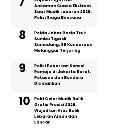
Ancaman Cuaca Ekstrem
Saat Mudik Lebaran 2026,
Polisi Siaga Bencana
Polda Jabar Razia Truk
Sumbu Tiga di
Sumedang, 85 Kendaraan
Melanggar Terjaring
Polisi Bubarkan Konvoi
Remaja di Jakarta Barat,
Petasan dan Bendera
Diamankan
Polri Gelar Mudik Balik
Gratis Presisi 2026,
Wujudkan Arus Balik
Lebaran Aman dan
Lancar