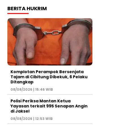
BERITA HUKRIM
Komplotan Perampok Bersenjata
Tajam di Cibitung Dibekuk, 6 Pelaku
Ditangkap
08/08/2026 | 15:46 WIB
Polisi Periksa Mantan Ketua
Yayasan terkait 995 Senapan Angin
di Jaksel
08/08/2026 | 12:53 WIB