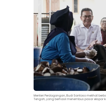
Menteri Perdagangan, Budi Santoso melihat ber
Tengah, yang berhasil menembus pasar ekspor ke