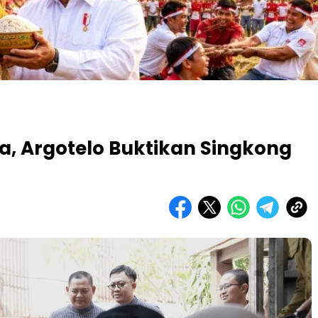
a, Argotelo Buktikan Singkong