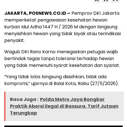
JAKARTA, POSNEWS.CO.ID –
Pemprov DKI Jakarta
memperketat pengawasan kesehatan hewan
kurban Idul Adha 1447 H / 2026 M dengan langsung
menyisihkan hewan yang tidak layak atau terindikasi
penyakit.
Wagub DKI Rano Karno menegaskan petugas wajib
bertindak tegas tanpa toleransi terhadap hewan
yang tidak memenuhi syarat kesehatan dan syariat.
“Yang tidak lolos langsung disisihkan, tidak ada
kompromi,” ujarnya di Balai Kota, Rabu (27/5/2026).
Baca Juga :
Polda Metro Jaya Bongkar
Praktik Aborsi Ilegal di Bassura, Tarif Jutaan
Terungkap