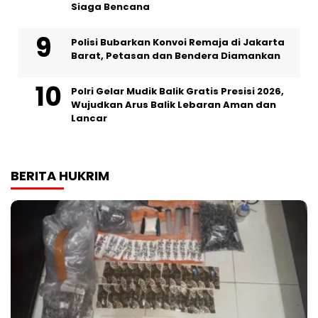
Siaga Bencana
Polisi Bubarkan Konvoi Remaja di Jakarta
Barat, Petasan dan Bendera Diamankan
Polri Gelar Mudik Balik Gratis Presisi 2026,
Wujudkan Arus Balik Lebaran Aman dan
Lancar
BERITA HUKRIM