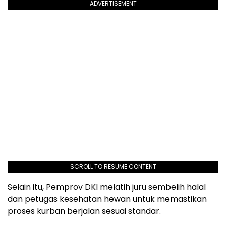
ADVERTISEMENT
SCROLL TO RESUME CONTENT
Selain itu, Pemprov DKI melatih juru sembelih halal
dan petugas kesehatan hewan untuk memastikan
proses kurban berjalan sesuai standar.