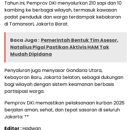
Tahun ini, Pemprov DKI menyalurkan 210 sapi dan 10
kambing ke berbagai wilayah, termasuk kawasan
padat penduduk dan warga terdampak kebakaran
di Tamansari, Jakarta Barat.
Baca Juga :
Pemerintah Bentuk Tim Asesor,
Natalius Pigai Pastikan Aktivis HAM Tak
Mudah Dipidana
Penyaluran juga menyasar Gandaria Utara,
Kebayoran Baru, Jakarta Selatan, sebagai dukungan
bagi wilayah dengan sistem keamanan berbasis
partisipasi warga.
Pemprov DKI memastikan pelaksanaan kurban 2026
berjalan aman, sehat, dan tepat sasaran di seluruh
Jakarta. **
Editor :
Hadwan