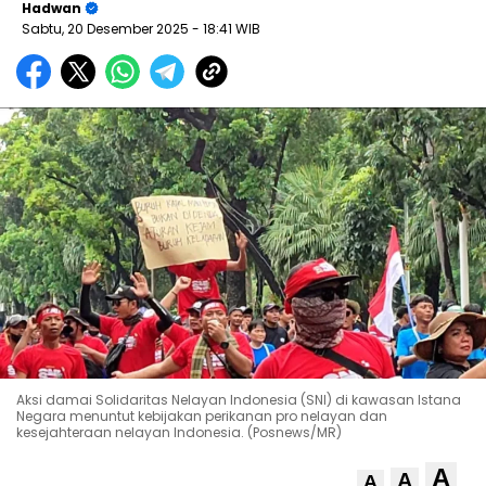
Hadwan
Sabtu, 20 Desember 2025
- 18:41 WIB
Aksi damai Solidaritas Nelayan Indonesia (SNI) di kawasan Istana
Negara menuntut kebijakan perikanan pro nelayan dan
kesejahteraan nelayan Indonesia. (Posnews/MR)
A
A
A