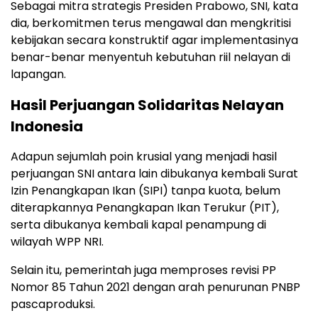
Sebagai mitra strategis Presiden Prabowo, SNI, kata
dia, berkomitmen terus mengawal dan mengkritisi
kebijakan secara konstruktif agar implementasinya
benar-benar menyentuh kebutuhan riil nelayan di
lapangan.
Hasil Perjuangan Solidaritas Nelayan
Indonesia
Adapun sejumlah poin krusial yang menjadi hasil
perjuangan SNI antara lain dibukanya kembali Surat
Izin Penangkapan Ikan (SIPI) tanpa kuota, belum
diterapkannya Penangkapan Ikan Terukur (PIT),
serta dibukanya kembali kapal penampung di
wilayah WPP NRI.
Selain itu, pemerintah juga memproses revisi PP
Nomor 85 Tahun 2021 dengan arah penurunan PNBP
pascaproduksi.