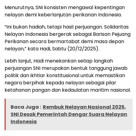
Menurutnya, SNI konsisten mengawal kepentingan
nelayan demi keberlanjutan perikanan Indonesia.
“Ini bukan hadiah, tetapi hasil perjuangan. Solidaritas
Nelayan Indonesia bergerak sebagai Barisan Pejuang
Perikanan secara bermartabat demi masa depan
nelayan,” kata Hadi, Sabtu (20/12/2025).
Lebih lanjut, Hadi menekankan setiap langkah
perjuangan SNI merupakan bentuk tanggung jawab
politik dan ikhtiar konstitusional untuk memastikan
negara berpihak kepada nelayan sebagai pilar
ketahanan pangan dan kedaulatan maritim nasional.
Baca Juga :
Rembuk Nelayan Nasional 2025,
SNI Desak Pemerintah Dengar Suara Nelayan
Indonesia