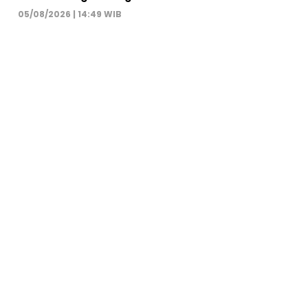
05/08/2026 | 14:49 WIB