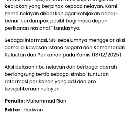
kebijakan yang berpihak kepada nelayan. Kami
minta nelayan dilibatkan agar kebijakan benar-
benar berdampak positif bagi masa depan
perikanan nasional,” tandasnya.
Sebagai informasi, SNI sebelumnya menggelar aksi
damai di kawasan Istana Negara dan Kementerian
Kelautan dan Perikanan pada Kamis (18/12/2025).
Aksi belasan ribu nelayan dari berbagai daerah
berlangsung tertib sebagai simbol tuntutan
reformasi perikanan yang adil dan pro
kesejahteraan nelayan.
Penulis :
Muhammad Rian
Editor :
Hadwan