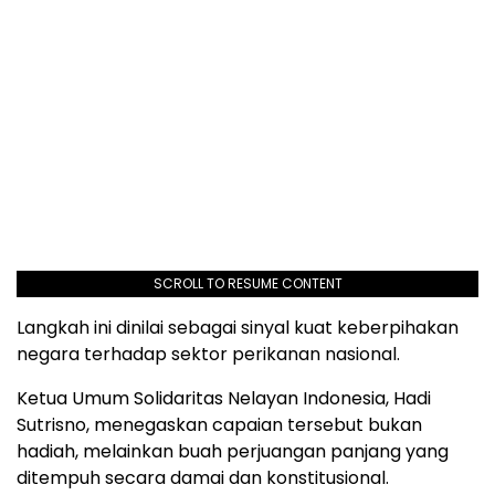
SCROLL TO RESUME CONTENT
Langkah ini dinilai sebagai sinyal kuat keberpihakan
negara terhadap sektor perikanan nasional.
Ketua Umum Solidaritas Nelayan Indonesia, Hadi
Sutrisno, menegaskan capaian tersebut bukan
hadiah, melainkan buah perjuangan panjang yang
ditempuh secara damai dan konstitusional.