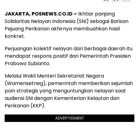
JAKARTA, POSNEWS.CO.ID –
Ikhtiar panjang
Solidaritas Nelayan Indonesia (SNI) sebagai Barisan
Pejuang Perikanan akhirnya membuahkan hasil
konkret.
Perjuangan kolektif nelayan dari berbagai daerah itu
mendapat respons positif dari Pemerintah Presiden
Prabowo Subianto.
Melalui Wakil Menteri Sekretariat Negara
(Wamensetneg), pemerintah memberikan sejumlah
poin strategis yang menguntungkan nelayan saat
audiensi SNI dengan Kementerian Kelautan dan
Perikanan (KKP).
ADVERTISEMENT